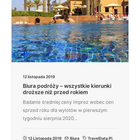
12 listopada 2019
Biura podróży – wszystkie kierunki
droższe niż przed rokiem
Badanie średniej ceny imprez wobec cen
sprzed roku dla wylotów w pierwszym
tygodniu sierpnia 2020…
12 Listopada 2019
Biura
TravelData.pl
,