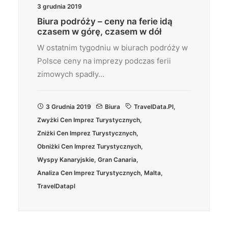
3 grudnia 2019
Biura podróży – ceny na ferie idą
czasem w górę, czasem w dół
W ostatnim tygodniu w biurach podróży w
Polsce ceny na imprezy podczas ferii
zimowych spadły…
3 Grudnia 2019
Biura
TravelData.pl
,
Zwyżki Cen Imprez Turystycznych
,
Zniżki Cen Imprez Turystycznych
,
Obniżki Cen Imprez Turystycznych
,
Wyspy Kanaryjskie
,
Gran Canaria
,
Analiza Cen Imprez Turystycznych
,
Malta
,
TravelDatapl