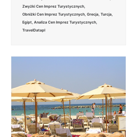
Zwyżki Cen Imprez Turystycznych
,
Obniżki Cen Imprez Turystycznych
,
Grecja
,
Turcja
,
Egipt
,
Analiza Cen Imprez Turystycznych
,
TravelDatapl