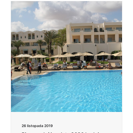
26 listopada 2019