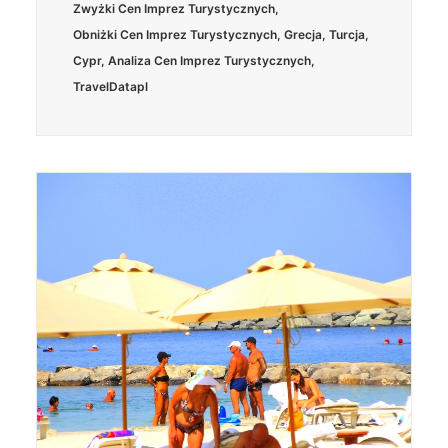
Zwyżki Cen Imprez Turystycznych
,
Obniżki Cen Imprez Turystycznych
,
Grecja
,
Turcja
,
Cypr
,
Analiza Cen Imprez Turystycznych
,
TravelDatapl