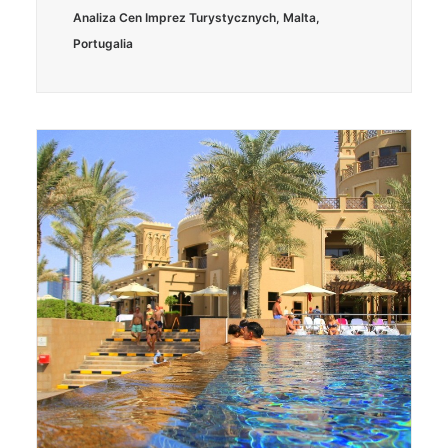
Analiza Cen Imprez Turystycznych
,
Malta
,
Portugalia