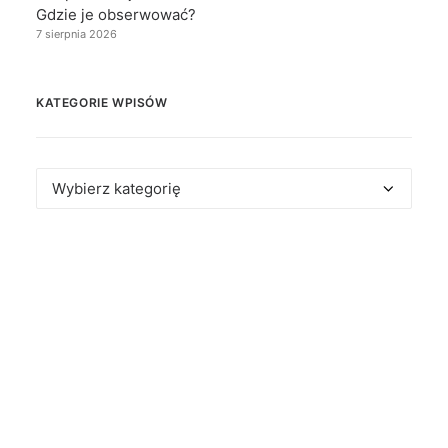
Gdzie je obserwować?
7 sierpnia 2026
KATEGORIE WPISÓW
Kategorie
wpisów