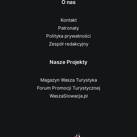
O nas
Kontakt
Patronaty
Polityka prywatności
Zespół redakcyjny
Nasze Projekty
Magazyn Wasza Turystyka
Forum Promocji Turystycznej
WaszaSlowacja.pl