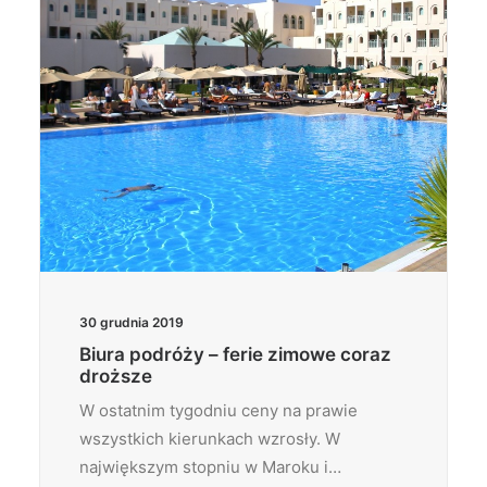
30 grudnia 2019
Biura podróży – ferie zimowe coraz
droższe
W ostatnim tygodniu ceny na prawie
wszystkich kierunkach wzrosły. W
największym stopniu w Maroku i…