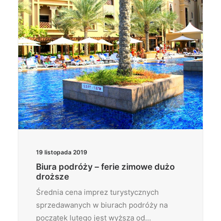
19 listopada 2019
Biura podróży – ferie zimowe dużo
droższe
Średnia cena imprez turystycznych
sprzedawanych w biurach podróży na
początek lutego jest wyższa od…