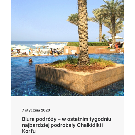
Wyszukiwanie
7 stycznia 2020
Biura podróży – w ostatnim tygodniu
najbardziej podrożały Chalkidiki i
Korfu