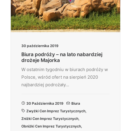
30 października 2019
Biura podróży – na lato nabardziej
drożeje Majorka
W ostatnim tygodniu w biurach podróży w
Polsce, wśród ofert na sierpień 2020
najbardziej podrożały…
30 Października 2019
Biura
Zwyżki Cen Imprez Turystycznych
,
Zniżki Cen Imprez Turystycznych
,
Obniżki Cen Imprez Turystycznych
,