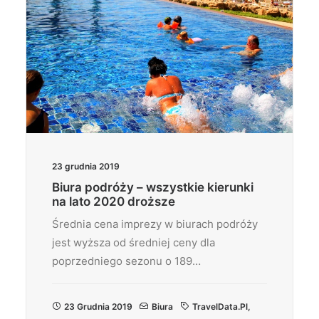
23 grudnia 2019
Biura podróży – wszystkie kierunki
na lato 2020 droższe
Średnia cena imprezy w biurach podróży
jest wyższa od średniej ceny dla
poprzedniego sezonu o 189…
23 Grudnia 2019
Biura
TravelData.pl
,