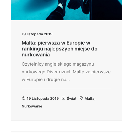
19 listopada 2019
Malta: pierwsza w Europie w
rankingu najlepszych miejsc do
nurkowania
Czytelnicy angielskiego magazynu
nurkowego Diver uznali Maltę za pierwsze
w Europie i drugie na…
19 Listopada 2019
Świat
Malta
,
Nurkowanie