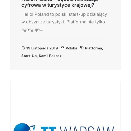
cyfrowa w turystyce krajowej?
Hello! Poland to polski start-up działający
w obszarze turystyki. Platforma nie tylko
agreguje…
19 Listopada 2019
Polska
Platforma
,
Start-Up
,
Kamil Pakosz