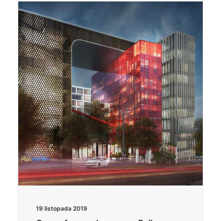
19 listopada 2019