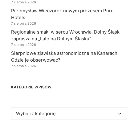
7 sierpnia 2026
Przemysław Wieczorek nowym prezesem Puro
Hotels
7 sierpnia 2026
Regionalne smaki w sercu Wrocławia. Dolny Śląsk
zaprasza na „Lato na Dolnym Śląsku”
7 sierpnia 2026
Sierpniowe zjawiska astronomiczne na Kanarach.
Gdzie je obserwować?
7 sierpnia 2026
KATEGORIE WPISÓW
Kategorie
wpisów