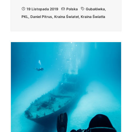
19 Listopada 2019
Polska
Gubałówka
,
PKL
,
Daniel Pitrus
,
Kraina Świateł
,
Kraina Światła