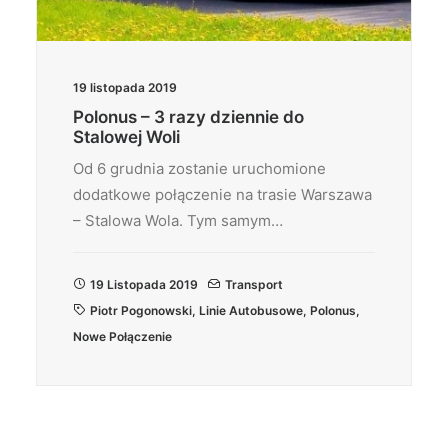
19 listopada 2019
Polonus – 3 razy dziennie do
Stalowej Woli
Od 6 grudnia zostanie uruchomione
dodatkowe połączenie na trasie Warszawa
– Stalowa Wola. Tym samym…
19 Listopada 2019
Transport
Piotr Pogonowski
,
Linie Autobusowe
,
Polonus
,
Nowe Połączenie