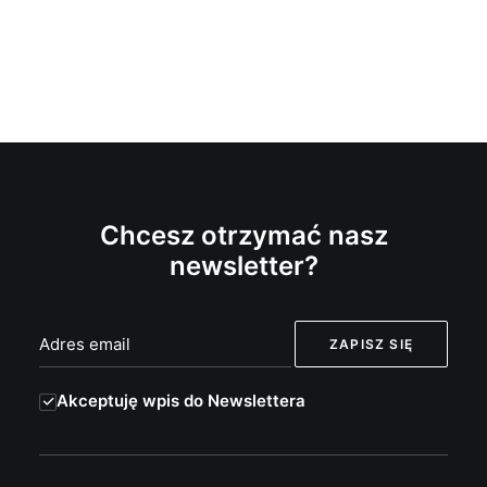
Chcesz otrzymać nasz
newsletter?
Akceptuję wpis do Newslettera