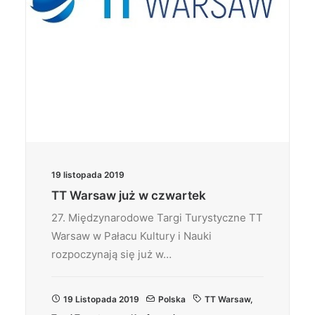
19 listopada 2019
TT Warsaw już w czwartek
27. Międzynarodowe Targi Turystyczne TT
Warsaw w Pałacu Kultury i Nauki
rozpoczynają się już w…
19 Listopada 2019
Polska
TT Warsaw
,