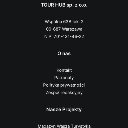
TOUR HUB sp. z o.o.
Wspólna 63B lok. 2
00-687 Warszawa
NIP: 701-131-46-22
O nas
Kontakt
Patronaty
Polityka prywatności
Zespół redakcyjny
Nasze Projekty
Magazyn Wasza Turystyka