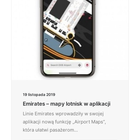
19 listopada 2019
Emirates – mapy lotnisk w aplikacji
Linie Emirates wprowadziły w swojej
aplikacji nową funkcję „Airport Maps”,
która ułatwi pasażerom…