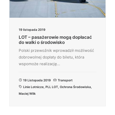
19 listopada 2019
LOT – pasażerowie mogą dopłacać
do walki o środowisko
Polski przewoźnik wprowadził możliwość
dobrowolnej dopłaty do biletu, która
wspomoże realizację…
19 Listopada 2019
Transport
Linie Lotnicze
,
PLL LOT
,
Ochrona Środowiska
,
Maciej Wilk