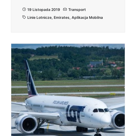
19 Listopada 2019
Transport
Linie Lotnicze
,
Emirates
,
Aplikacja Mobilna