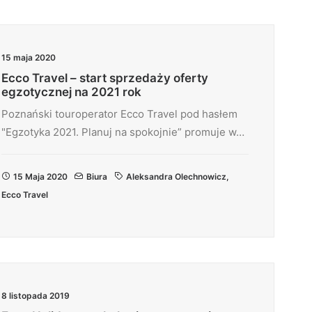
15 maja 2020
Ecco Travel – start sprzedaży oferty
egzotycznej na 2021 rok
Poznański touroperator Ecco Travel pod hasłem
"Egzotyka 2021. Planuj na spokojnie” promuje w…
15 Maja 2020
Biura
Aleksandra Olechnowicz
,
Ecco Travel
8 listopada 2019