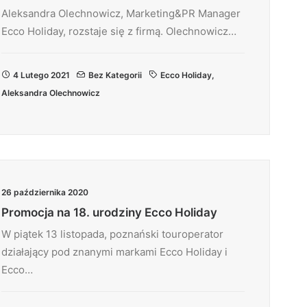
Aleksandra Olechnowicz, Marketing&PR Manager
Ecco Holiday, rozstaje się z firmą. Olechnowicz…
4 Lutego 2021
Bez Kategorii
Ecco Holiday
,
Aleksandra Olechnowicz
26 października 2020
Promocja na 18. urodziny Ecco Holiday
W piątek 13 listopada, poznański touroperator
działający pod znanymi markami Ecco Holiday i
Ecco…