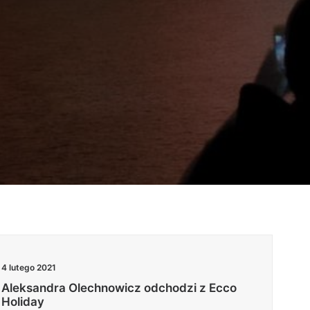
4 lutego 2021
Aleksandra Olechnowicz odchodzi z Ecco
Holiday