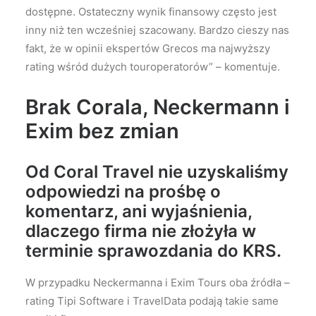
dostępne. Ostateczny wynik finansowy często jest
inny niż ten wcześniej szacowany. Bardzo cieszy nas
fakt, że w opinii ekspertów Grecos ma najwyższy
rating wśród dużych touroperatorów” – komentuje.
Brak Corala, Neckermann i
Exim bez zmian
Od Coral Travel nie uzyskaliśmy
odpowiedzi na prośbę o
komentarz, ani wyjaśnienia,
dlaczego firma nie złożyła w
terminie sprawozdania do KRS.
W przypadku Neckermanna i Exim Tours oba źródła –
rating Tipi Software i TravelData podają takie same