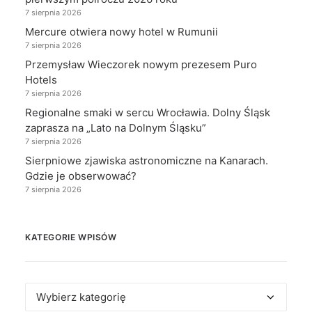
7 sierpnia 2026
Mercure otwiera nowy hotel w Rumunii
7 sierpnia 2026
Przemysław Wieczorek nowym prezesem Puro
Hotels
7 sierpnia 2026
Regionalne smaki w sercu Wrocławia. Dolny Śląsk
zaprasza na „Lato na Dolnym Śląsku”
7 sierpnia 2026
Sierpniowe zjawiska astronomiczne na Kanarach.
Gdzie je obserwować?
7 sierpnia 2026
KATEGORIE WPISÓW
Kategorie
wpisów