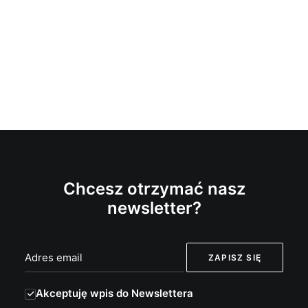
Chcesz otrzymać nasz
newsletter?
Akceptuję wpis do Newslettera