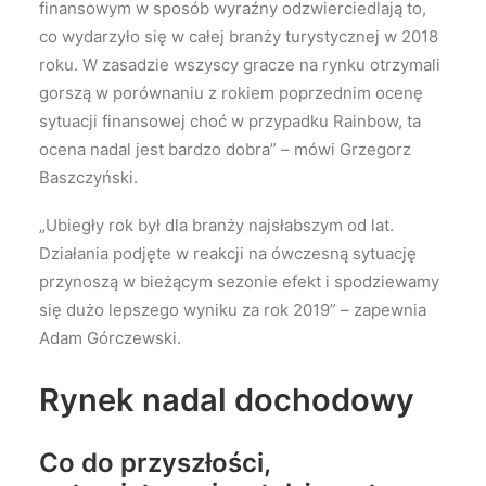
finansowym w sposób wyraźny odzwierciedlają to,
co wydarzyło się w całej branży turystycznej w 2018
roku. W zasadzie wszyscy gracze na rynku otrzymali
gorszą w porównaniu z rokiem poprzednim ocenę
sytuacji finansowej choć w przypadku Rainbow, ta
ocena nadal jest bardzo dobra” – mówi Grzegorz
Baszczyński.
„Ubiegły rok był dla branży najsłabszym od lat.
Działania podjęte w reakcji na ówczesną sytuację
przynoszą w bieżącym sezonie efekt i spodziewamy
się dużo lepszego wyniku za rok 2019” – zapewnia
Adam Górczewski.
Rynek nadal dochodowy
Co do przyszłości,