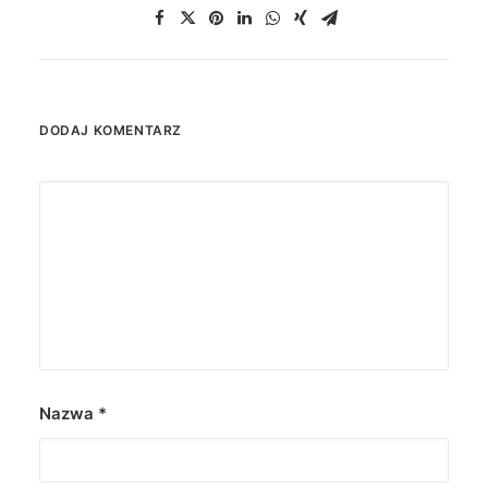
DODAJ KOMENTARZ
Nazwa
*