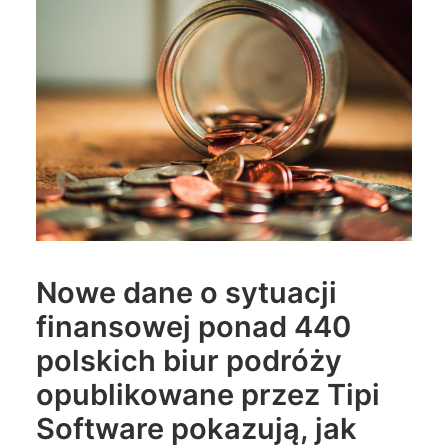
Wyszukiwanie
Nowe dane o sytuacji
finansowej ponad 440
polskich biur podróży
opublikowane przez Tipi
Software pokazują, jak