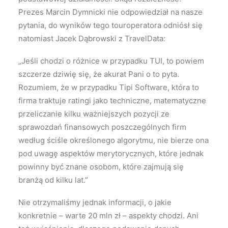
Prezes Marcin Dymnicki nie odpowiedział na nasze
pytania, do wyników tego touroperatora odniósł się
natomiast Jacek Dąbrowski z TravelData:
„Jeśli chodzi o różnice w przypadku TUI, to powiem
szczerze dziwię się, że akurat Pani o to pyta.
Rozumiem, że w przypadku Tipi Software, która to
firma traktuje ratingi jako techniczne, matematyczne
przeliczanie kilku ważniejszych pozycji ze
sprawozdań finansowych poszczególnych firm
według ściśle określonego algorytmu, nie bierze ona
pod uwagę aspektów merytorycznych, które jednak
powinny być znane osobom, które zajmują się
branżą od kilku lat.”
Nie otrzymaliśmy jednak informacji, o jakie
konkretnie – warte 20 mln zł – aspekty chodzi. Ani