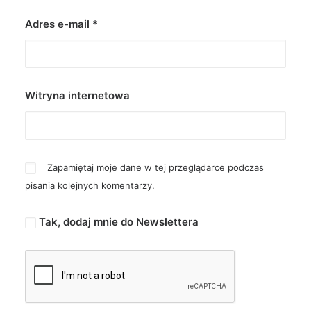
Adres e-mail
*
Witryna internetowa
Zapamiętaj moje dane w tej przeglądarce podczas
pisania kolejnych komentarzy.
Tak, dodaj mnie do Newslettera