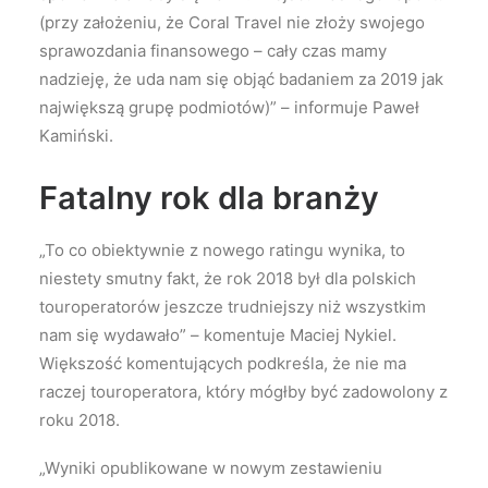
(przy założeniu, że Coral Travel nie złoży swojego
sprawozdania finansowego – cały czas mamy
nadzieję, że uda nam się objąć badaniem za 2019 jak
największą grupę podmiotów)” – informuje Paweł
Kamiński.
Fatalny rok dla branży
„To co obiektywnie z nowego ratingu wynika, to
niestety smutny fakt, że rok 2018 był dla polskich
touroperatorów jeszcze trudniejszy niż wszystkim
nam się wydawało” – komentuje Maciej Nykiel.
Większość komentujących podkreśla, że nie ma
raczej touroperatora, który mógłby być zadowolony z
roku 2018.
„Wyniki opublikowane w nowym zestawieniu