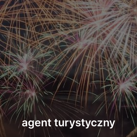
agent turystyczny