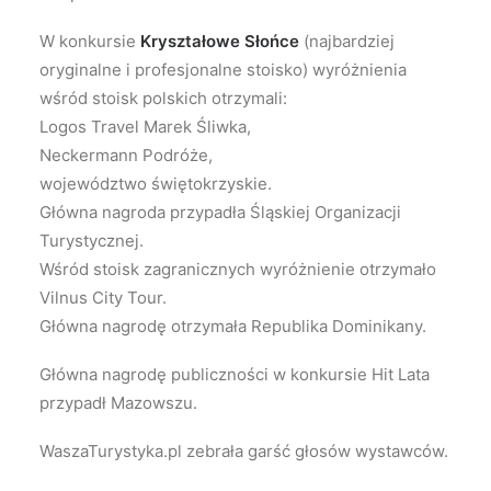
W konkursie
Kryształowe Słońce
(najbardziej
oryginalne i profesjonalne stoisko) wyróżnienia
wśród stoisk polskich otrzymali:
Logos Travel Marek Śliwka,
Neckermann Podróże,
województwo świętokrzyskie.
Główna nagroda przypadła Śląskiej Organizacji
Turystycznej.
Wśród stoisk zagranicznych wyróżnienie otrzymało
Vilnus City Tour.
Główna nagrodę otrzymała Republika Dominikany.
Główna nagrodę publiczności w konkursie Hit Lata
przypadł Mazowszu.
WaszaTurystyka.pl zebrała garść głosów wystawców.