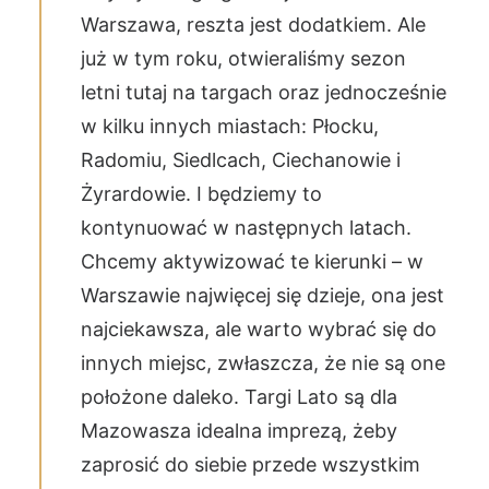
Warszawa, reszta jest dodatkiem. Ale
już w tym roku, otwieraliśmy sezon
letni tutaj na targach oraz jednocześnie
w kilku innych miastach: Płocku,
Radomiu, Siedlcach, Ciechanowie i
Żyrardowie. I będziemy to
kontynuować w następnych latach.
Chcemy aktywizować te kierunki – w
Warszawie najwięcej się dzieje, ona jest
najciekawsza, ale warto wybrać się do
innych miejsc, zwłaszcza, że nie są one
położone daleko. Targi Lato są dla
Mazowasza idealna imprezą, żeby
zaprosić do siebie przede wszystkim