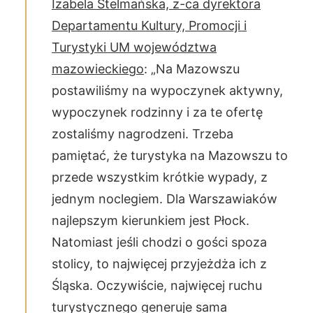
Izabela Stelmańska, z-ca dyrektora
Departamentu Kultury, Promocji i
Turystyki UM województwa
mazowieckiego
: „Na Mazowszu
postawiliśmy na wypoczynek aktywny,
wypoczynek rodzinny i za te ofertę
zostaliśmy nagrodzeni. Trzeba
pamiętać, że turystyka na Mazowszu to
przede wszystkim krótkie wypady, z
jednym noclegiem. Dla Warszawiaków
najlepszym kierunkiem jest Płock.
Natomiast jeśli chodzi o gości spoza
stolicy, to najwięcej przyjeżdża ich z
Śląska. Oczywiście, najwięcej ruchu
turystycznego generuje sama