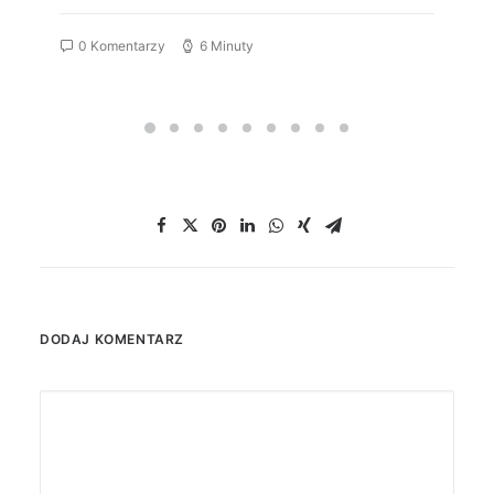
0 Komentarzy
6 Minuty
DODAJ KOMENTARZ