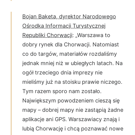
Bojan Baketa, dyrektor Narodowego
Ośrodka Informacji Turystycznej
Republiki Chorwacji
: „Warszawa to
dobry rynek dla Chorwacji. Natomiast
co do targów, materiałów rozdaliśmy
jednak mniej niż w ubiegłych latach. Na
ogół trzeciego dnia imprezy nie
mieliśmy już na stoisku prawie niczego.
Tym razem sporo nam zostało.
Największym powodzeniem cieszą się
mapy – dobrej mapy nie zastąpią żadne
aplikacje ani GPS. Warszawiacy znają i
lubią Chorwację i chcą poznawać nowe