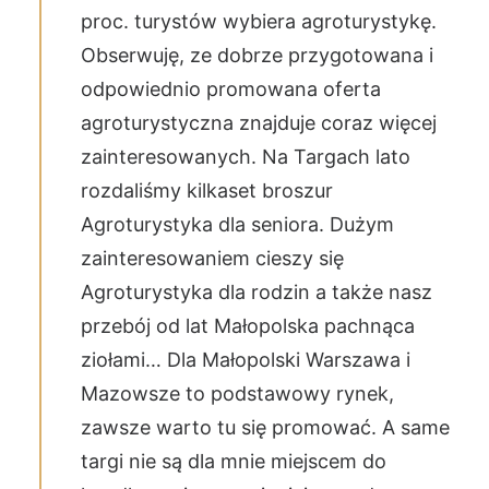
proc. turystów wybiera agroturystykę.
Obserwuję, ze dobrze przygotowana i
odpowiednio promowana oferta
agroturystyczna znajduje coraz więcej
zainteresowanych. Na Targach lato
rozdaliśmy kilkaset broszur
Agroturystyka dla seniora. Dużym
zainteresowaniem cieszy się
Agroturystyka dla rodzin a także nasz
przebój od lat Małopolska pachnąca
ziołami… Dla Małopolski Warszawa i
Mazowsze to podstawowy rynek,
zawsze warto tu się promować. A same
targi nie są dla mnie miejscem do