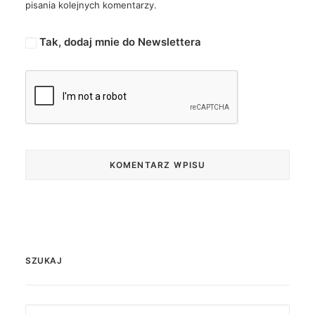
pisania kolejnych komentarzy.
Tak, dodaj mnie do Newslettera
SZUKAJ
Search