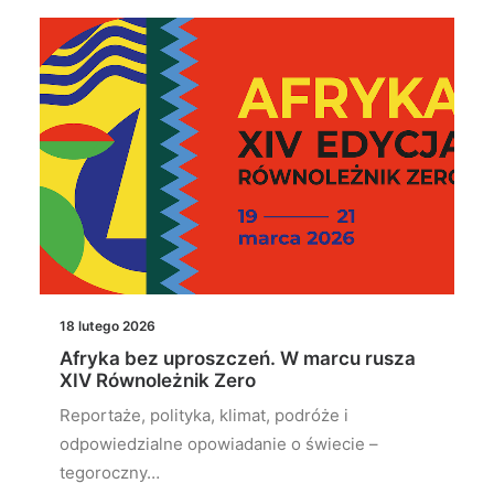
18 lutego 2026
Afryka bez uproszczeń. W marcu rusza
XIV Równoleżnik Zero
Reportaże, polityka, klimat, podróże i
odpowiedzialne opowiadanie o świecie –
tegoroczny…