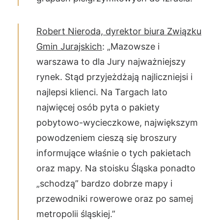
Robert Nieroda, dyrektor biura Związku
Gmin Jurajskich
: „Mazowsze i
warszawa to dla Jury najważniejszy
rynek. Stąd przyjeżdżają najliczniejsi i
najlepsi klienci. Na Targach lato
najwięcej osób pyta o pakiety
pobytowo-wycieczkowe, największym
powodzeniem cieszą się broszury
informujące właśnie o tych pakietach
oraz mapy. Na stoisku Śląska ponadto
„schodzą” bardzo dobrze mapy i
przewodniki rowerowe oraz po samej
metropolii śląskiej.”