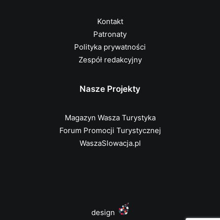
Kontakt
Patronaty
Polityka prywatności
Zespół redakcyjny
Nasze Projekty
Magazyn Wasza Turystyka
Forum Promocji Turystycznej
WaszaSlowacja.pl
design