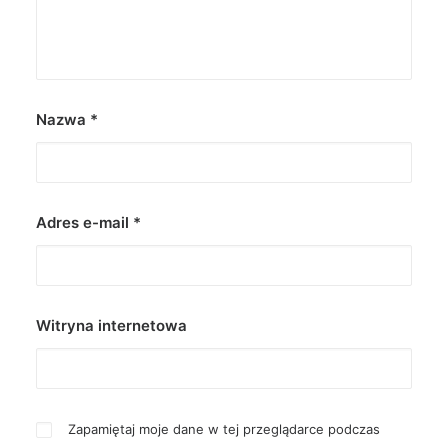
Nazwa
*
Adres e-mail
*
Witryna internetowa
Zapamiętaj moje dane w tej przeglądarce podczas