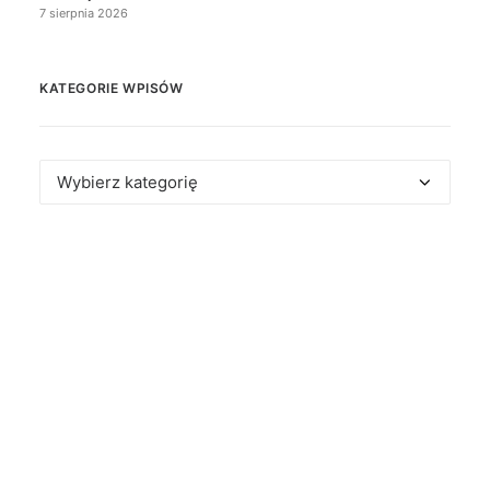
7 sierpnia 2026
KATEGORIE WPISÓW
Kategorie
wpisów