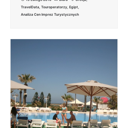
TravelData
,
Touroperatorzy
,
Egipt
,
Analiza Cen Imprez Turystycznych