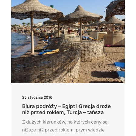
25 stycznia 2016
Biura podróży – Egipt i Grecja droże
niż przed rokiem, Turcja – tańsza
Z dużych kierunków, na których ceny są
niższe niż przed rokiem, prym wiedzie