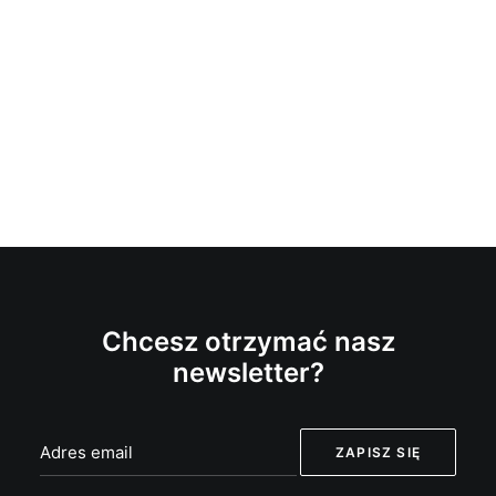
Chcesz otrzymać nasz
newsletter?