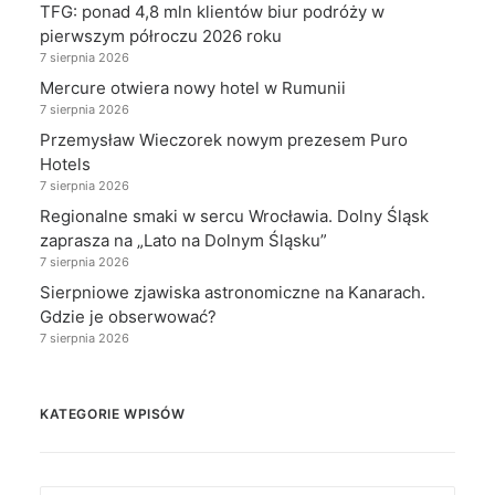
TFG: ponad 4,8 mln klientów biur podróży w
pierwszym półroczu 2026 roku
7 sierpnia 2026
Mercure otwiera nowy hotel w Rumunii
7 sierpnia 2026
Przemysław Wieczorek nowym prezesem Puro
Hotels
7 sierpnia 2026
Regionalne smaki w sercu Wrocławia. Dolny Śląsk
zaprasza na „Lato na Dolnym Śląsku”
7 sierpnia 2026
Sierpniowe zjawiska astronomiczne na Kanarach.
Gdzie je obserwować?
7 sierpnia 2026
KATEGORIE WPISÓW