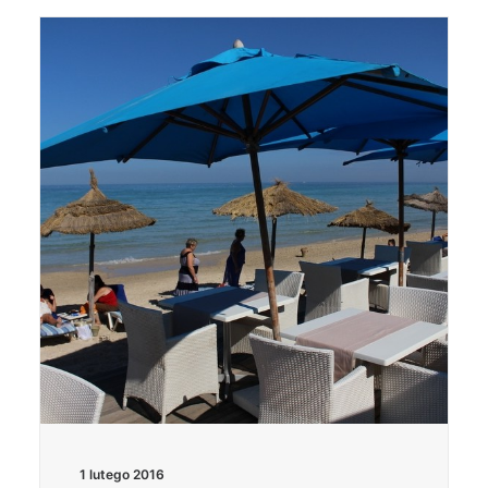
1 lutego 2016