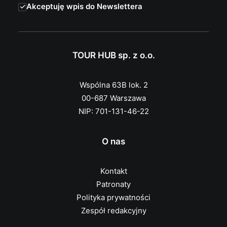
Akceptuję wpis do Newslettera
TOUR HUB sp. z o.o.
Wspólna 63B lok. 2
00-687 Warszawa
NIP: 701-131-46-22
O nas
Kontakt
Patronaty
Polityka prywatności
Zespół redakcyjny