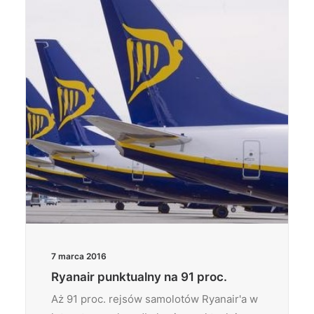
Wyszukiwanie
7 marca 2016
Ryanair punktualny na 91 proc.
Aż 91 proc. rejsów samolotów Ryanair'a w