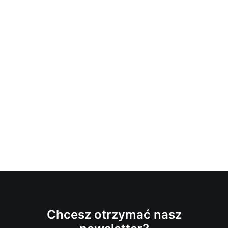
Chcesz otrzymać nasz