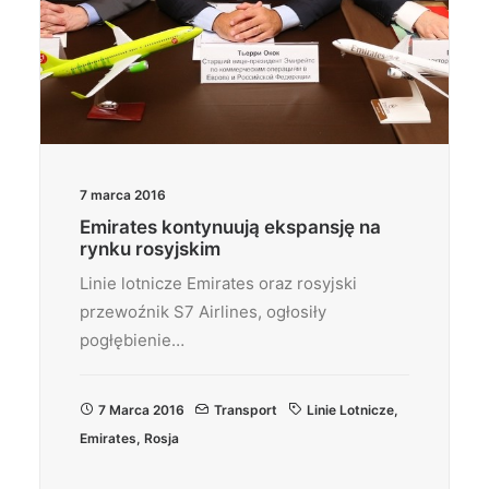
7 marca 2016
Emirates kontynuują ekspansję na
rynku rosyjskim
Linie lotnicze Emirates oraz rosyjski
przewoźnik S7 Airlines, ogłosiły
pogłębienie…
7 Marca 2016
Transport
Linie Lotnicze
,
Emirates
,
Rosja