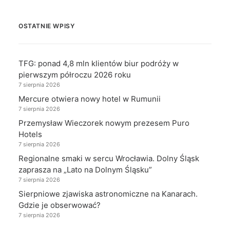
OSTATNIE WPISY
TFG: ponad 4,8 mln klientów biur podróży w
pierwszym półroczu 2026 roku
7 sierpnia 2026
Mercure otwiera nowy hotel w Rumunii
7 sierpnia 2026
Przemysław Wieczorek nowym prezesem Puro
Hotels
7 sierpnia 2026
Regionalne smaki w sercu Wrocławia. Dolny Śląsk
zaprasza na „Lato na Dolnym Śląsku”
7 sierpnia 2026
Sierpniowe zjawiska astronomiczne na Kanarach.
Gdzie je obserwować?
7 sierpnia 2026