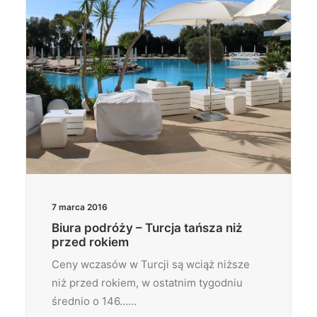
7 marca 2016
Biura podróży – Turcja tańsza niż
przed rokiem
Ceny wczasów w Turcji są wciąż niższe
niż przed rokiem, w ostatnim tygodniu
średnio o 146……