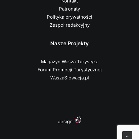
Kontakt
Patronaty
Polityka prywatności
Zespół redakcyjny
Nasze Projekty
Magazyn Wasza Turystyka
Forum Promocji Turystycznej
WaszaSlowacja.pl
design