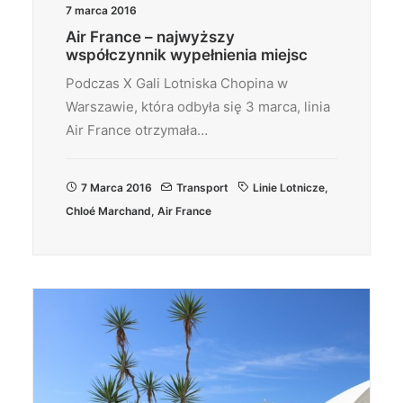
7 marca 2016
Air France – najwyższy
współczynnik wypełnienia miejsc
Podczas X Gali Lotniska Chopina w
Warszawie, która odbyła się 3 marca, linia
Air France otrzymała…
7 Marca 2016
Transport
Linie Lotnicze
,
Chloé Marchand
,
Air France