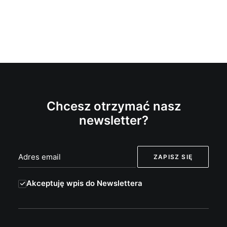
Chcesz otrzymać nasz
newsletter?
Akceptuję wpis do Newslettera