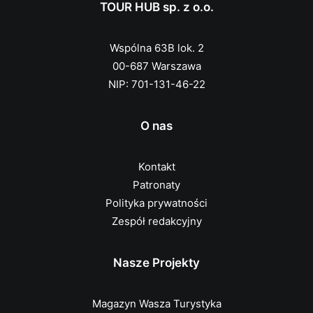
TOUR HUB sp. z o.o.
Wspólna 63B lok. 2
00-687 Warszawa
NIP: 701-131-46-22
O nas
Kontakt
Patronaty
Polityka prywatności
Zespół redakcyjny
Nasze Projekty
Magazyn Wasza Turystyka