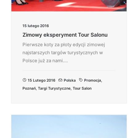
15 lutego 2016
Zimowy eksperyment Tour Salonu
Pierwsze koty za płoty edycji zimowej
najstarszych targów turystycznych w
Polsce już za nami.…
15 Lutego 2016
Polska
Promocja
,
Poznań
,
Targi Turystyczne
,
Tour Salon