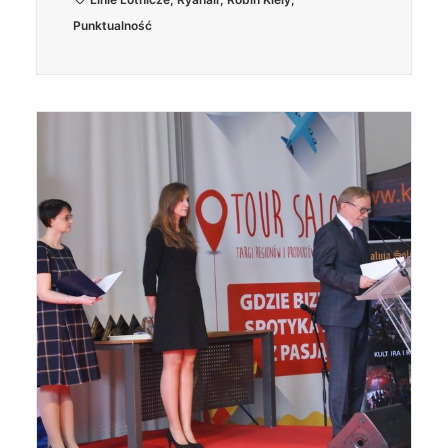
Punktualność