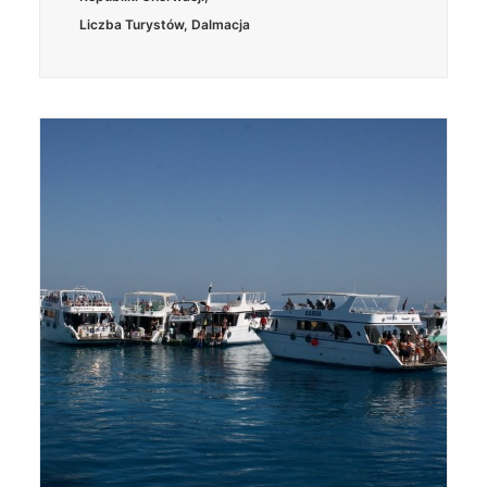
Liczba Turystów
,
Dalmacja