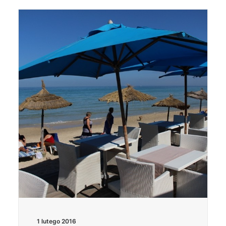
1 lutego 2016