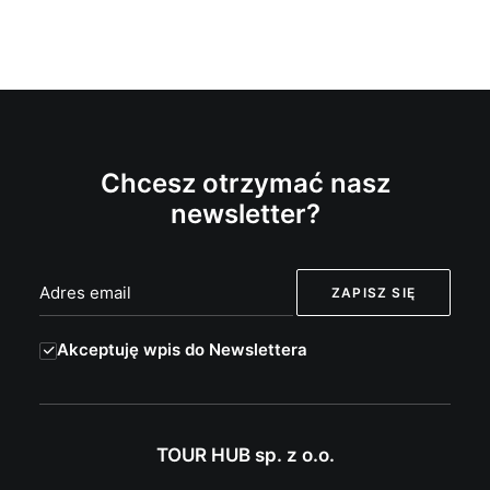
Chcesz otrzymać nasz
newsletter?
Akceptuję wpis do Newslettera
TOUR HUB sp. z o.o.