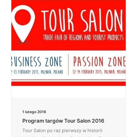
Wyszukiwanie
1 lutego 2016
Program targów Tour Salon 2016
Tour Salon po raz pierwszy w historii