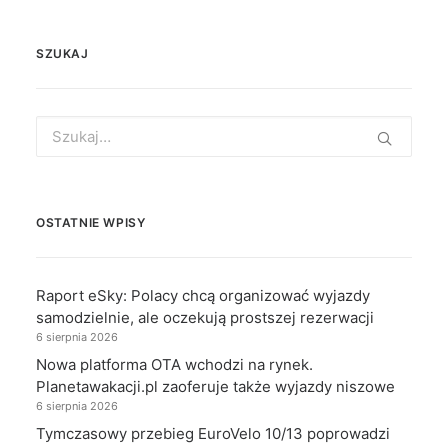
SZUKAJ
Search
for:
OSTATNIE WPISY
Raport eSky: Polacy chcą organizować wyjazdy
samodzielnie, ale oczekują prostszej rezerwacji
6 sierpnia 2026
Nowa platforma OTA wchodzi na rynek.
Planetawakacji.pl zaoferuje także wyjazdy niszowe
6 sierpnia 2026
Tymczasowy przebieg EuroVelo 10/13 poprowadzi