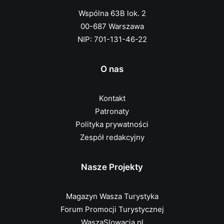
Wspólna 63B lok. 2
00-687 Warszawa
NIP: 701-131-46-22
O nas
Kontakt
Patronaty
Polityka prywatności
Zespół redakcyjny
Nasze Projekty
Magazyn Wasza Turystyka
Forum Promocji Turystycznej
WaszaSlowacja.pl