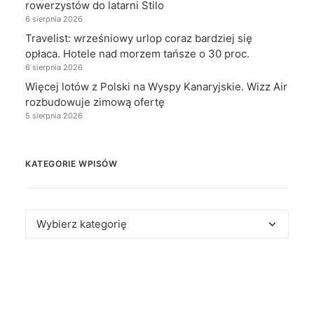
rowerzystów do latarni Stilo
6 sierpnia 2026
Travelist: wrześniowy urlop coraz bardziej się
opłaca. Hotele nad morzem tańsze o 30 proc.
6 sierpnia 2026
Więcej lotów z Polski na Wyspy Kanaryjskie. Wizz Air
rozbudowuje zimową ofertę
5 sierpnia 2026
KATEGORIE WPISÓW
Kategorie
wpisów