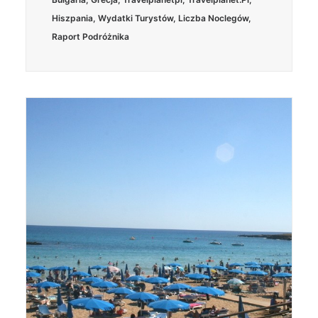
Hiszpania
,
Wydatki Turystów
,
Liczba Noclegów
,
Raport Podróżnika