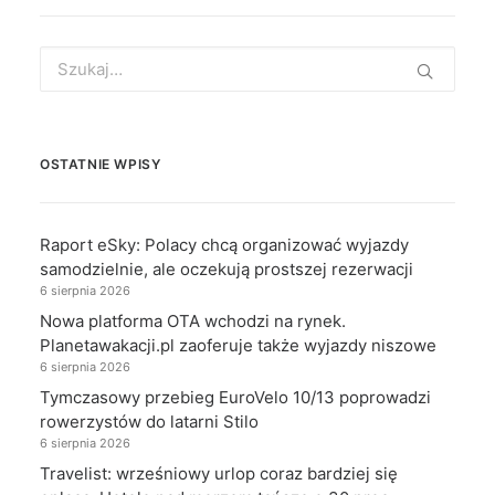
Search
for:
OSTATNIE WPISY
Raport eSky: Polacy chcą organizować wyjazdy
samodzielnie, ale oczekują prostszej rezerwacji
6 sierpnia 2026
Nowa platforma OTA wchodzi na rynek.
Planetawakacji.pl zaoferuje także wyjazdy niszowe
6 sierpnia 2026
Tymczasowy przebieg EuroVelo 10/13 poprowadzi
rowerzystów do latarni Stilo
6 sierpnia 2026
Travelist: wrześniowy urlop coraz bardziej się