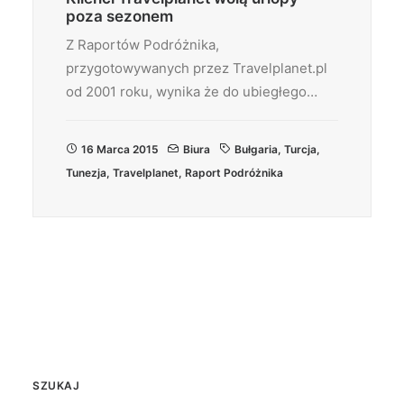
poza sezonem
Z Raportów Podróżnika,
przygotowywanych przez Travelplanet.pl
od 2001 roku, wynika że do ubiegłego…
16 Marca 2015
Biura
Bułgaria
,
Turcja
,
Tunezja
,
Travelplanet
,
Raport Podróżnika
SZUKAJ