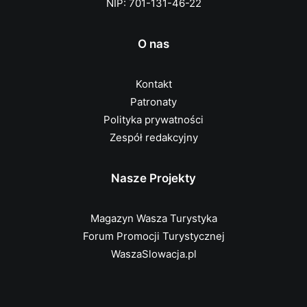
NIP: 701-131-46-22
O nas
Kontakt
Patronaty
Polityka prywatności
Zespół redakcyjny
Nasze Projekty
Magazyn Wasza Turystyka
Forum Promocji Turystycznej
WaszaSlowacja.pl