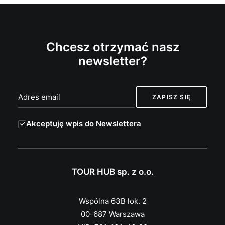
Chcesz otrzymać nasz
newsletter?
Akceptuję wpis do Newslettera
TOUR HUB sp. z o.o.
Wspólna 63B lok. 2
00-687 Warszawa