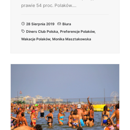
prawie 54 proc. Polaków.…
28 Sierpnia 2019
Biura
Diners Club Polska
,
Preferencje Polaków
,
Wakacje Polaków
,
Monika Masztakowska