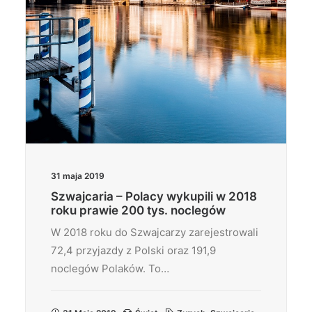
31 maja 2019
Szwajcaria – Polacy wykupili w 2018
roku prawie 200 tys. noclegów
W 2018 roku do Szwajcarzy zarejestrowali
72,4 przyjazdy z Polski oraz 191,9
noclegów Polaków. To…