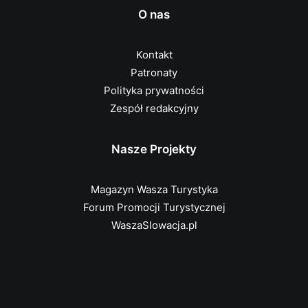
O nas
Kontakt
Patronaty
Polityka prywatności
Zespół redakcyjny
Nasze Projekty
Magazyn Wasza Turystyka
Forum Promocji Turystycznej
WaszaSlowacja.pl