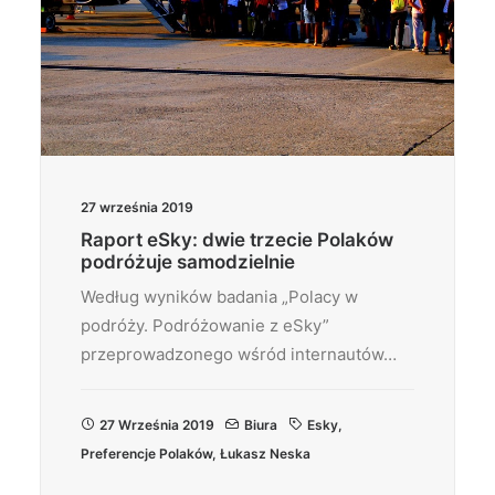
27 września 2019
Raport eSky: dwie trzecie Polaków
podróżuje samodzielnie
Według wyników badania „Polacy w
podróży. Podróżowanie z eSky”
przeprowadzonego wśród internautów…
27 Września 2019
Biura
Esky
,
Preferencje Polaków
,
Łukasz Neska