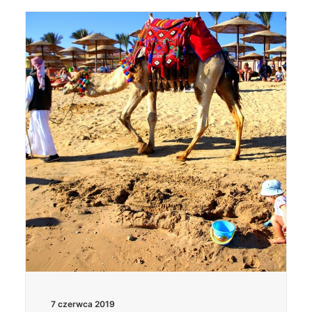
7 czerwca 2019