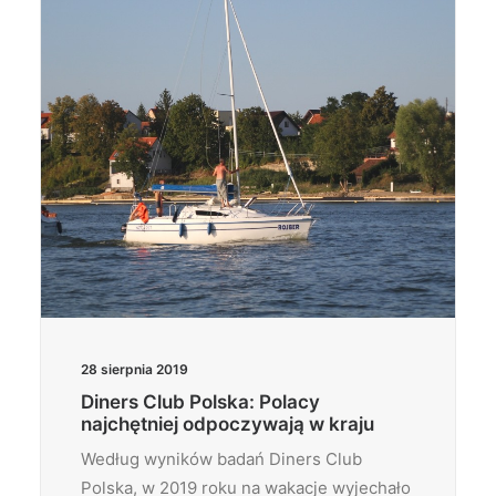
28 sierpnia 2019
Diners Club Polska: Polacy
najchętniej odpoczywają w kraju
Według wyników badań Diners Club
Polska, w 2019 roku na wakacje wyjechało