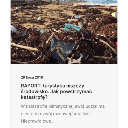
29 lipca 2019
RAPORT: turystyka niszczy
środowisko. Jak powstrzymać
katastrofę?
W katastrofie klimatycznej swój udział ma
niestety rozwój masowej turystyki.
Nieprawidłowe…