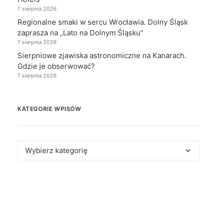
7 sierpnia 2026
Regionalne smaki w sercu Wrocławia. Dolny Śląsk
zaprasza na „Lato na Dolnym Śląsku”
7 sierpnia 2026
Sierpniowe zjawiska astronomiczne na Kanarach.
Gdzie je obserwować?
7 sierpnia 2026
KATEGORIE WPISÓW
Kategorie
wpisów