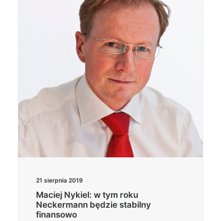
Wyszukiwanie
21 sierpnia 2019
Maciej Nykiel: w tym roku
Neckermann będzie stabilny
finansowo