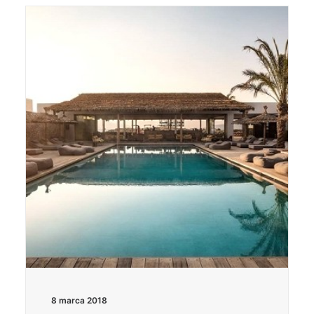
8 marca 2018