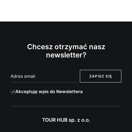
Chcesz otrzymać nasz
newsletter?
Akceptuję wpis do Newslettera
TOUR HUB sp. z o.o.