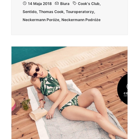
14 Maja 2018
Biura
Cook's Club
,
Sentido
,
Thomas Cook
,
Touroperatorzy
,
Neckermann Poróże
,
Neckermann Podróże