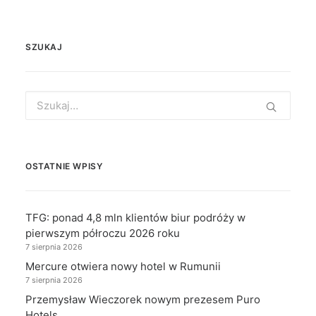
SZUKAJ
Search
for:
OSTATNIE WPISY
TFG: ponad 4,8 mln klientów biur podróży w
pierwszym półroczu 2026 roku
7 sierpnia 2026
Mercure otwiera nowy hotel w Rumunii
7 sierpnia 2026
Przemysław Wieczorek nowym prezesem Puro
Hotels