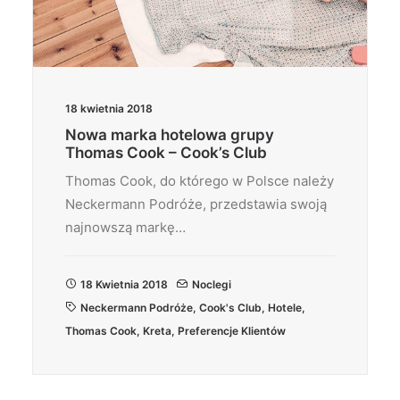
18 kwietnia 2018
Nowa marka hotelowa grupy
Thomas Cook – Cook’s Club
Thomas Cook, do którego w Polsce należy
Neckermann Podróże, przedstawia swoją
najnowszą markę…
18 Kwietnia 2018
Noclegi
Neckermann Podróże
,
Cook's Club
,
Hotele
,
Thomas Cook
,
Kreta
,
Preferencje Klientów