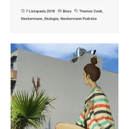
7 Listopada 2018
Biura
Thomas Cook
,
Neckermann
,
Ekologia
,
Neckermann Podróże