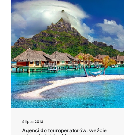
4 lipca 2018
Agenci do touroperatorów: weźcie