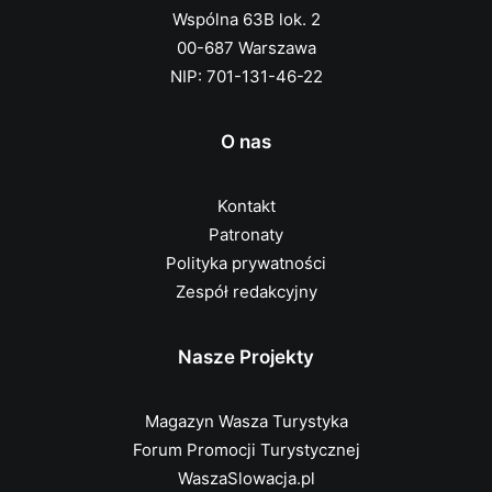
Wspólna 63B lok. 2
00-687 Warszawa
NIP: 701-131-46-22
O nas
Kontakt
Patronaty
Polityka prywatności
Zespół redakcyjny
Nasze Projekty
Magazyn Wasza Turystyka
Forum Promocji Turystycznej
WaszaSlowacja.pl