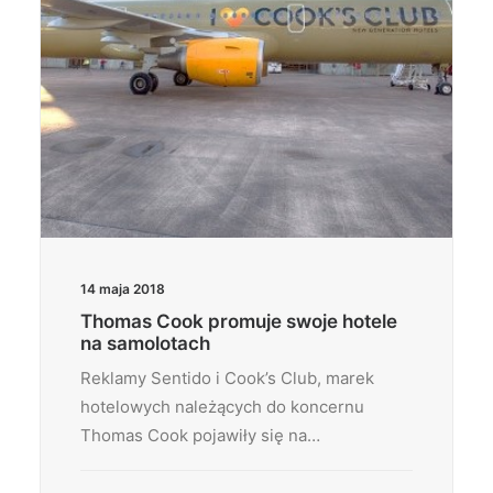
14 maja 2018
Thomas Cook promuje swoje hotele
na samolotach
Reklamy Sentido i Cook’s Club, marek
hotelowych należących do koncernu
Thomas Cook pojawiły się na…