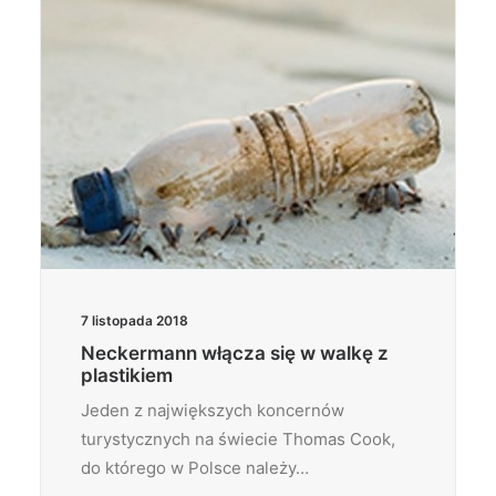
7 listopada 2018
Neckermann włącza się w walkę z
plastikiem
Jeden z największych koncernów
turystycznych na świecie Thomas Cook,
do którego w Polsce należy…