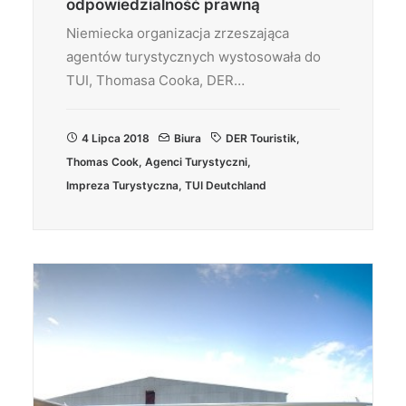
odpowiedzialność prawną
Niemiecka organizacja zrzeszająca
agentów turystycznych wystosowała do
TUI, Thomasa Cooka, DER…
4 Lipca 2018
Biura
DER Touristik
,
Thomas Cook
,
Agenci Turystyczni
,
Impreza Turystyczna
,
TUI Deutchland