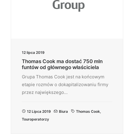
12 lipca 2019
Thomas Cook ma dostać 750 mln
funtów od głównego właściciela
Grupa Thomas Cook jest na końcowym
etapie rozmów o dokapitalizowaniu firmy
przez największego…
12 Lipca 2019
Biura
Thomas Cook
,
Touroperatorzy