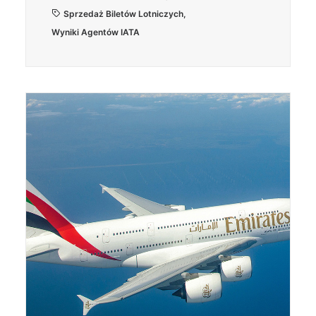
Sprzedaż Biletów Lotniczych
,
Wyniki Agentów IATA