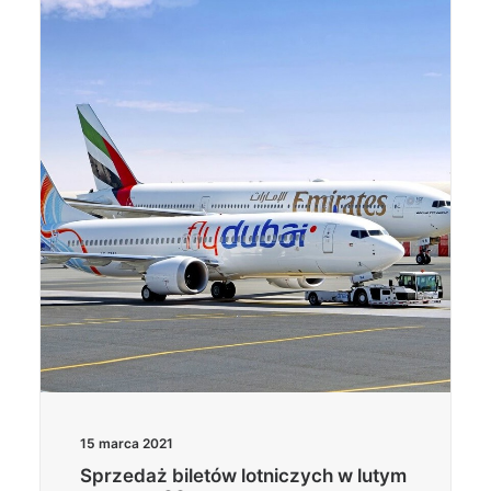
15 marca 2021
Sprzedaż biletów lotniczych w lutym