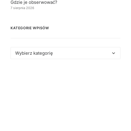
Gdzie je obserwować?
7 sierpnia 2026
KATEGORIE WPISÓW
Kategorie
wpisów