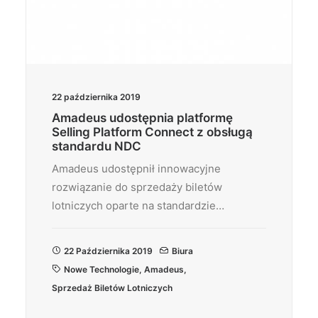
22 października 2019
Amadeus udostępnia platformę
Selling Platform Connect z obsługą
standardu NDC
Amadeus udostępnił innowacyjne
rozwiązanie do sprzedaży biletów
lotniczych oparte na standardzie…
22 Października 2019
Biura
Nowe Technologie
,
Amadeus
,
Sprzedaż Biletów Lotniczych