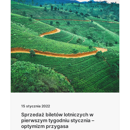
Wyszukiwanie
15 stycznia 2022
Sprzedaż biletów lotniczych w
pierwszym tygodniu stycznia –
optymizm przygasa