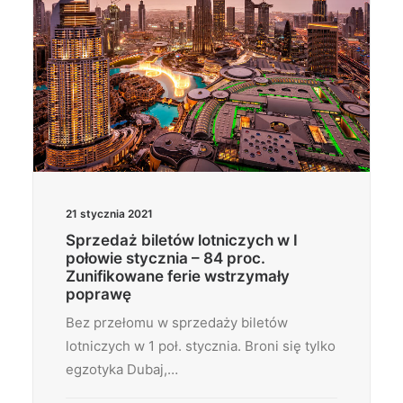
21 stycznia 2021
Sprzedaż biletów lotniczych w I
połowie stycznia – 84 proc.
Zunifikowane ferie wstrzymały
poprawę
Bez przełomu w sprzedaży biletów
lotniczych w 1 poł. stycznia. Broni się tylko
egzotyka Dubaj,…