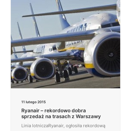
11 lutego 2015
Ryanair – rekordowo dobra
sprzedaż na trasach z Warszawy
Linia lotniczaRyanair, ogłosiła rekordową