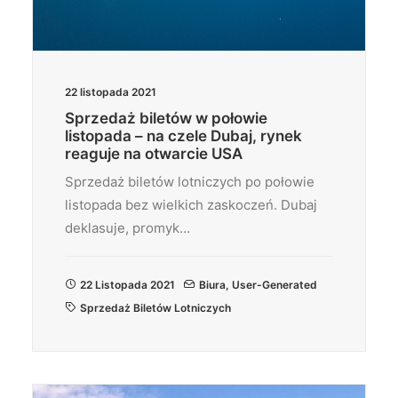
22 listopada 2021
Sprzedaż biletów w połowie
listopada – na czele Dubaj, rynek
reaguje na otwarcie USA
Sprzedaż biletów lotniczych po połowie
listopada bez wielkich zaskoczeń. Dubaj
deklasuje, promyk…
22 Listopada 2021
Biura
,
User-Generated
Sprzedaż Biletów Lotniczych