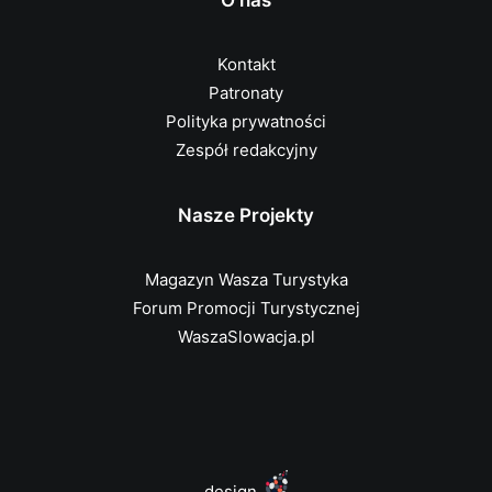
O nas
Kontakt
Patronaty
Polityka prywatności
Zespół redakcyjny
Nasze Projekty
Magazyn Wasza Turystyka
Forum Promocji Turystycznej
WaszaSlowacja.pl
design