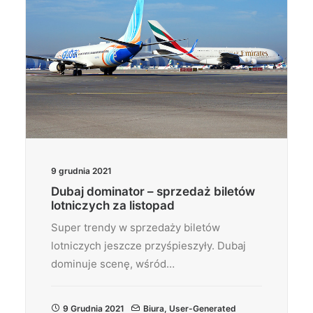
9 grudnia 2021
Dubaj dominator – sprzedaż biletów
lotniczych za listopad
Super trendy w sprzedaży biletów
lotniczych jeszcze przyśpieszyły. Dubaj
dominuje scenę, wśród…
9 Grudnia 2021
Biura
,
User-Generated