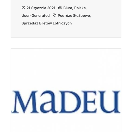
21 Stycznia 2021
Biura
,
Polska
,
User-Generated
Podróże Służbowe
,
Sprzedaż Biletów Lotniczych