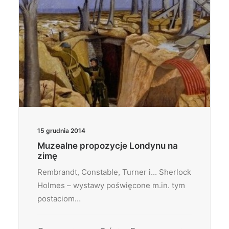
15 grudnia 2014
Muzealne propozycje Londynu na
zimę
Rembrandt, Constable, Turner i... Sherlock
Holmes – wystawy poświęcone m.in. tym
postaciom…