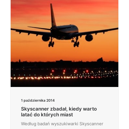
1 października 2014
Skyscanner zbadał, kiedy warto
latać do których miast
Według badań wyszukiwarki Skyscanner