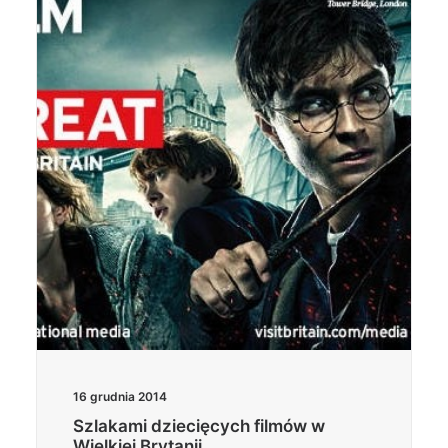
16 grudnia 2014
Szlakami dziecięcych filmów w
Wielkiej Brytanii