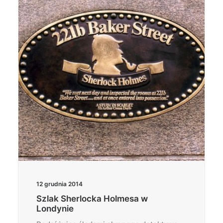
12 grudnia 2014
Szlak Sherlocka Holmesa w
Londynie