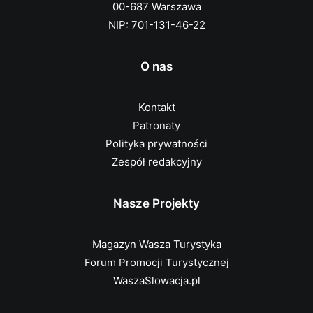
00-687 Warszawa
NIP: 701-131-46-22
O nas
Kontakt
Patronaty
Polityka prywatności
Zespół redakcyjny
Nasze Projekty
Magazyn Wasza Turystyka
Forum Promocji Turystycznej
WaszaSlowacja.pl