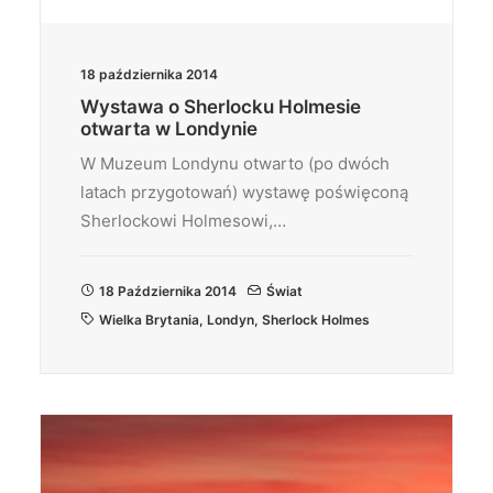
18 października 2014
Wystawa o Sherlocku Holmesie
otwarta w Londynie
W Muzeum Londynu otwarto (po dwóch
latach przygotowań) wystawę poświęconą
Sherlockowi Holmesowi,…
18 Października 2014
Świat
Wielka Brytania
,
Londyn
,
Sherlock Holmes