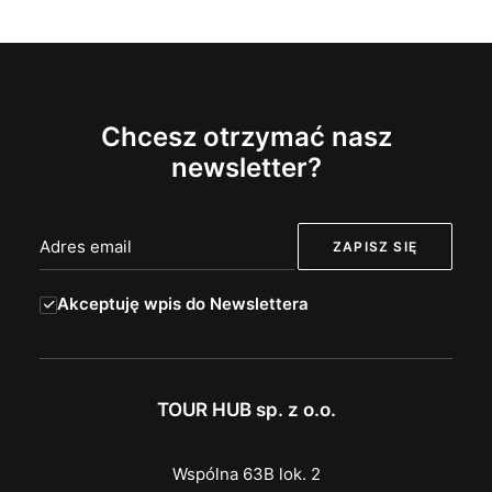
Chcesz otrzymać nasz
newsletter?
Akceptuję wpis do Newslettera
TOUR HUB sp. z o.o.
Wspólna 63B lok. 2