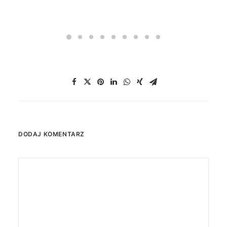
DODAJ KOMENTARZ