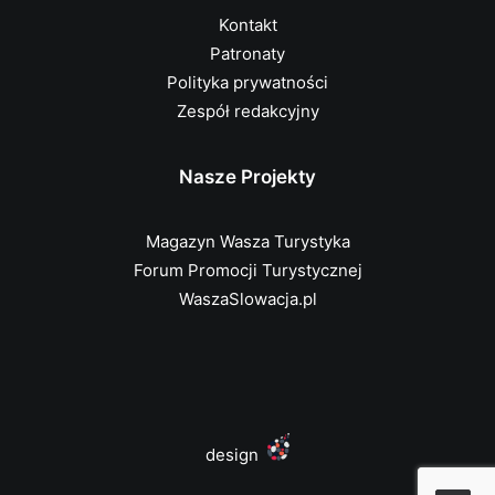
Kontakt
Patronaty
Polityka prywatności
Zespół redakcyjny
Nasze Projekty
Magazyn Wasza Turystyka
Forum Promocji Turystycznej
WaszaSlowacja.pl
design