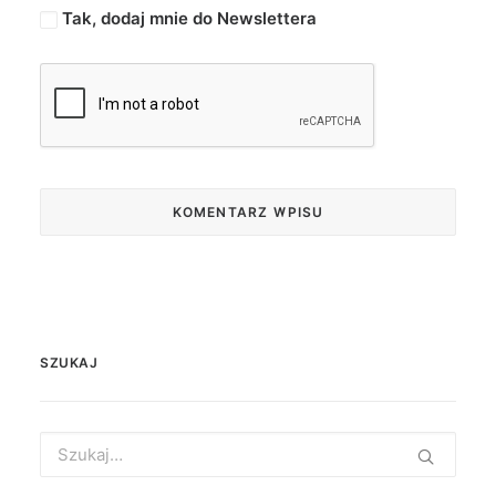
Tak, dodaj mnie do Newslettera
SZUKAJ
Search
for: