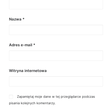
Nazwa
*
Adres e-mail
*
Witryna internetowa
Zapamiętaj moje dane w tej przeglądarce podczas
pisania kolejnych komentarzy.