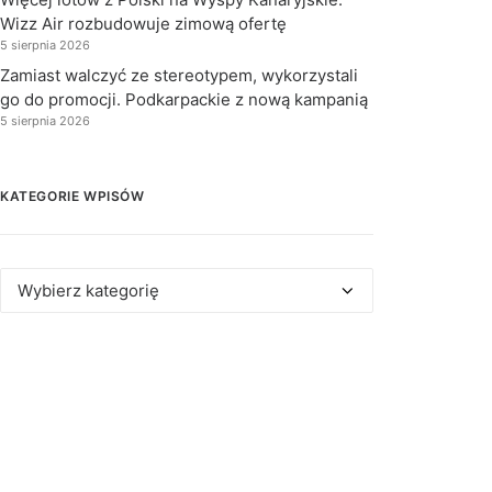
Wizz Air rozbudowuje zimową ofertę
5 sierpnia 2026
Zamiast walczyć ze stereotypem, wykorzystali
go do promocji. Podkarpackie z nową kampanią
5 sierpnia 2026
KATEGORIE WPISÓW
Kategorie
wpisów