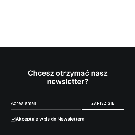
Chcesz otrzymać nasz
newsletter?
Akceptuję wpis do Newslettera