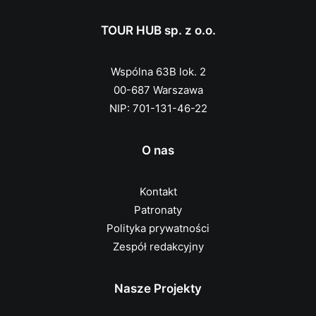
TOUR HUB sp. z o.o.
Wspólna 63B lok. 2
00-687 Warszawa
NIP: 701-131-46-22
O nas
Kontakt
Patronaty
Polityka prywatności
Zespół redakcyjny
Nasze Projekty