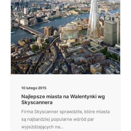
10 lutego 2015
Najlepsze miasta na Walentynki wg
Skyscannera
Firma Skyscanner sprawdziła, które miasta
są najbardziej popularne wśród par
wyjeżdżających na…