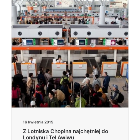
16 kwietnia 2015
Z Lotniska Chopina najchętniej do
Londynu i Tel Awiwu