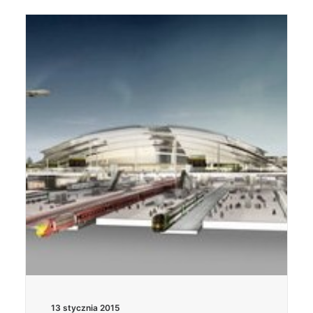
13 stycznia 2015