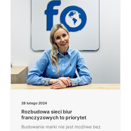
28 lutego 2024
Rozbudowa sieci biur
franczyzowych to priorytet
Budowanie marki nie jest możliwe bez