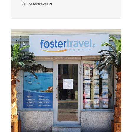
Fostertravel.pl