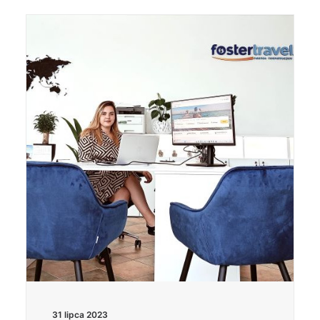
31 lipca 2023