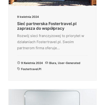
9 kwietnia 2024
Sieć partnerska Fostertravel.pl
zaprasza do współpracy
Rozwój sieci franczyzowej to priorytet w
działaniach Fostertravel.pl. Swoim
partnerom firma oferuje…
9 Kwietnia 2024
Biura
,
User-Generated
Fostertravel.pl