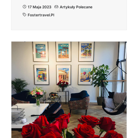
17 Maja 2023
Artykuły Polecane
Fostertravel.pl