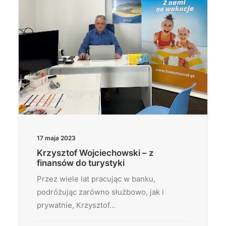
17 maja 2023
Krzysztof Wojciechowski – z
finansów do turystyki
Przez wiele lat pracując w banku,
podróżując zarówno służbowo, jak i
prywatnie, Krzysztof…