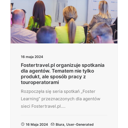
16 maja 2024
Fostertravel.pl organizuje spotkania
dla agentów. Tematem nie tylko
produkt, ale sposób pracy z
touroperatorami
Rozpoczęła się seria spotkań „Foster
Learning” przeznaczonych dla agentów
sieci Fostertravel.pl.…
16 Maja 2024
Biura
,
User-Generated