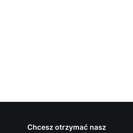
Chcesz otrzymać nasz