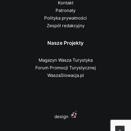
Kontakt
Patronaty
Polityka prywatności
Zespół redakcyjny
Nasze Projekty
Magazyn Wasza Turystyka
Forum Promocji Turystycznej
WaszaSlowacja.pl
design