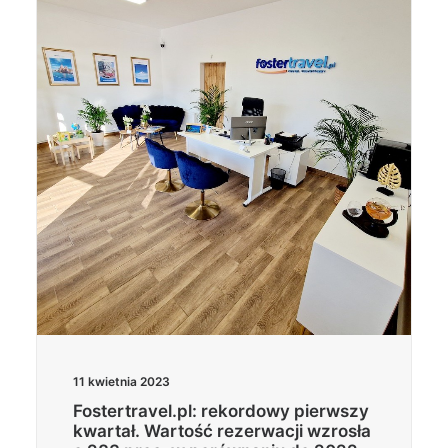
11 kwietnia 2023
Fostertravel.pl: rekordowy pierwszy
kwartał. Wartość rezerwacji wzrosła