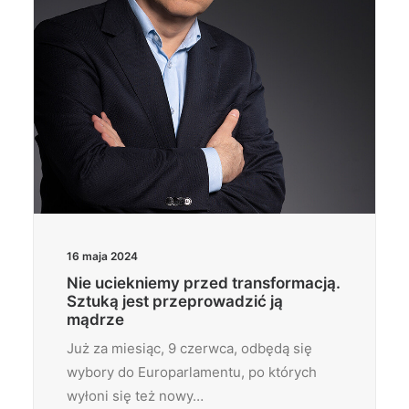
16 maja 2024
Nie uciekniemy przed transformacją.
Sztuką jest przeprowadzić ją
mądrze
Już za miesiąc, 9 czerwca, odbędą się
wybory do Europarlamentu, po których
wyłoni się też nowy…