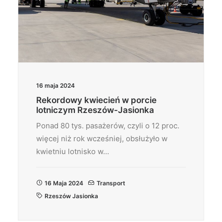
16 maja 2024
Rekordowy kwiecień w porcie
lotniczym Rzeszów-Jasionka
Ponad 80 tys. pasażerów, czyli o 12 proc.
więcej niż rok wcześniej, obsłużyło w
kwietniu lotnisko w…
16 Maja 2024
Transport
Rzeszów Jasionka