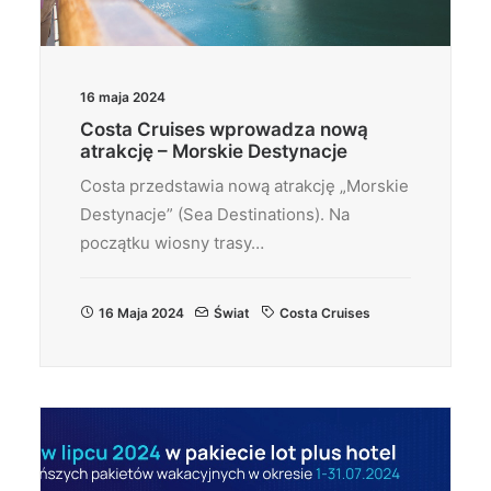
16 maja 2024
Costa Cruises wprowadza nową
atrakcję – Morskie Destynacje
Costa przedstawia nową atrakcję „Morskie
Destynacje” (Sea Destinations). Na
początku wiosny trasy…
16 Maja 2024
Świat
Costa Cruises