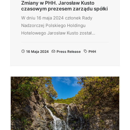
Zmiany w PHH. Jarosław Kusto
czasowym prezesem zarządu spółki
W dniu 16 maja 2024 członek Rady
Nadzorczej Polskiego Holdingu
Hotelowego Jarosław Kusto został…
16 Maja 2024
Press Release
PHH