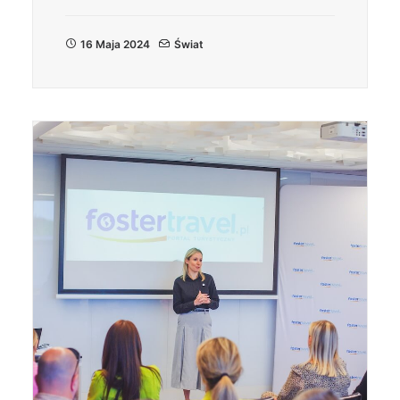
16 Maja 2024
Świat