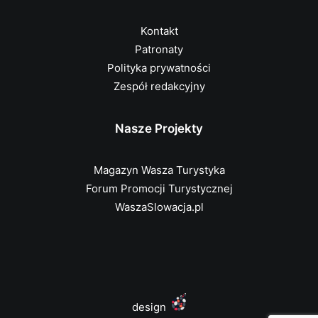
Kontakt
Patronaty
Polityka prywatności
Zespół redakcyjny
Nasze Projekty
Magazyn Wasza Turystyka
Forum Promocji Turystycznej
WaszaSlowacja.pl
design