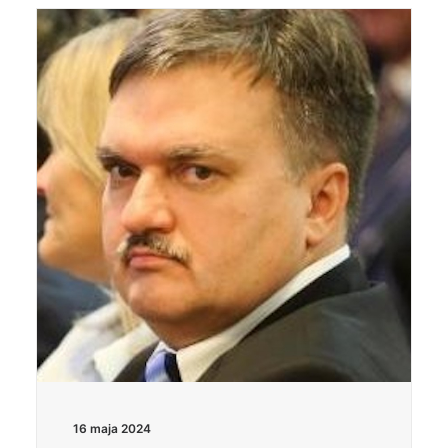
16 maja 2024