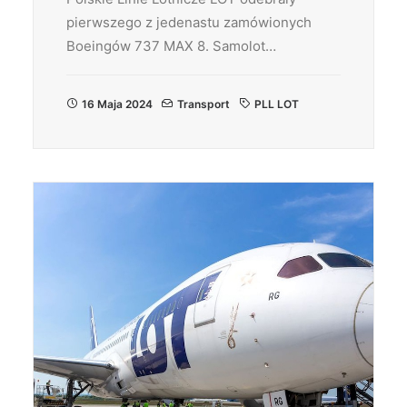
pierwszego z jedenastu zamówionych
Boeingów 737 MAX 8. Samolot…
16 Maja 2024
Transport
PLL LOT