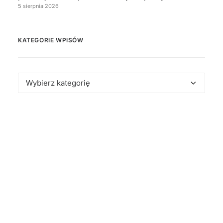
5 sierpnia 2026
KATEGORIE WPISÓW
Kategorie
wpisów