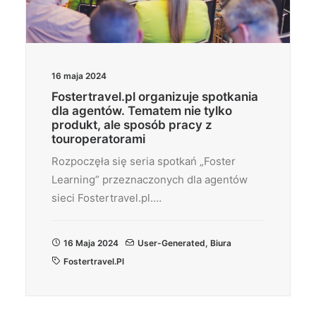
16 maja 2024
Fostertravel.pl organizuje spotkania
dla agentów. Tematem nie tylko
produkt, ale sposób pracy z
touroperatorami
Rozpoczęła się seria spotkań „Foster
Learning” przeznaczonych dla agentów
sieci Fostertravel.pl.…
16 Maja 2024
User-Generated
,
Biura
Fostertravel.pl