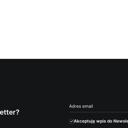
etter?
Akceptuję wpis do Newsle