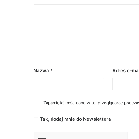
Nazwa
*
Adres e-ma
Zapamiętaj moje dane w tej przeglądarce podczas
Tak, dodaj mnie do Newslettera