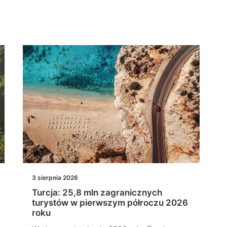
3 sierpnia 2026
Turcja: 25,8 mln zagranicznych
turystów w pierwszym półroczu 2026
roku