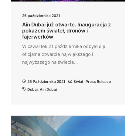
26 października 2021
Ain Dubai już otwarte. Inauguracja z
pokazem świateł, dronów i
fajerwerków
W czwartek 21 października odbyło się
oficjalne otwarcie największego i
najwyższego na świecie…
26 Października 2021
Świat
,
Press Release
Dubaj
,
Ain Dubaj