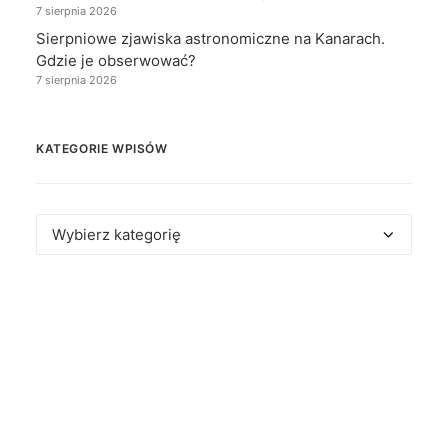
7 sierpnia 2026
Sierpniowe zjawiska astronomiczne na Kanarach.
Gdzie je obserwować?
7 sierpnia 2026
KATEGORIE WPISÓW
Kategorie
wpisów