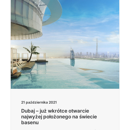
21 października 2021
Dubaj – już wkrótce otwarcie
najwyżej położonego na świecie
basenu