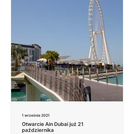
1 września 2021
Otwarcie Ain Dubai już 21
października