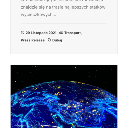
znajdzie się na trasie najlepszych statków
wycieczkowych…
29 Listopada 2021
Transport
,
Press Release
Dubaj