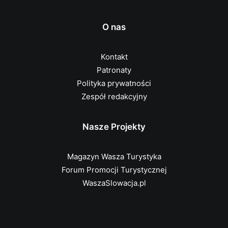
O nas
Kontakt
Patronaty
Polityka prywatności
Zespół redakcyjny
Nasze Projekty
Magazyn Wasza Turystyka
Forum Promocji Turystycznej
WaszaSlowacja.pl