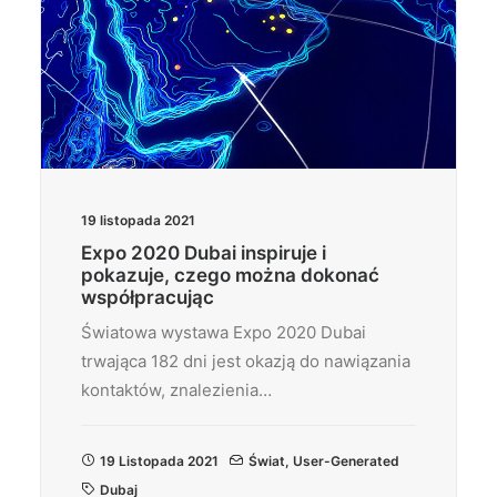
19 listopada 2021
Expo 2020 Dubai inspiruje i
pokazuje, czego można dokonać
współpracując
Światowa wystawa Expo 2020 Dubai
trwająca 182 dni jest okazją do nawiązania
kontaktów, znalezienia…
19 Listopada 2021
Świat
,
User-Generated
Dubaj