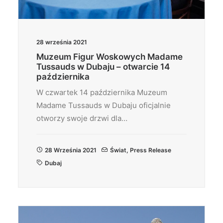
28 września 2021
Muzeum Figur Woskowych Madame
Tussauds w Dubaju – otwarcie 14
października
W czwartek 14 października Muzeum
Madame Tussauds w Dubaju oficjalnie
otworzy swoje drzwi dla…
28 Września 2021
Świat
,
Press Release
Dubaj