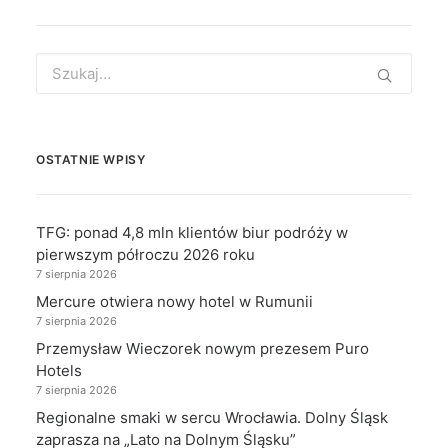
Search
for:
OSTATNIE WPISY
TFG: ponad 4,8 mln klientów biur podróży w
pierwszym półroczu 2026 roku
7 sierpnia 2026
Mercure otwiera nowy hotel w Rumunii
7 sierpnia 2026
Przemysław Wieczorek nowym prezesem Puro
Hotels
7 sierpnia 2026
Regionalne smaki w sercu Wrocławia. Dolny Śląsk
zaprasza na „Lato na Dolnym Śląsku”