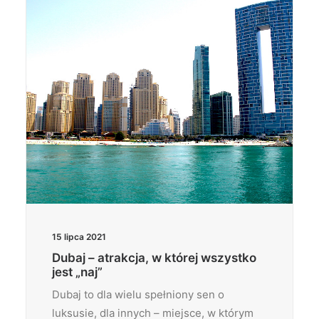
15 lipca 2021
Dubaj – atrakcja, w której wszystko
jest „naj”
Dubaj to dla wielu spełniony sen o
luksusie, dla innych – miejsce, w którym