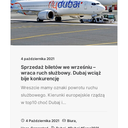
4 października 2021
Sprzedaż biletów we wrześniu –
wraca ruch służbowy. Dubaj wciąż
bije konkurencję
Wreszcie mamy oznaki powrotu ruchu
służbowego. Kierunki europejskie rządzą
w top10 choć Dubaj i…
4 Października 2021
Biura
,