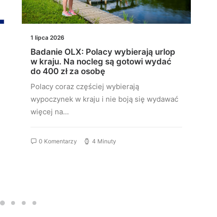
1 lipca 2026
Badanie OLX: Polacy wybierają urlop
w kraju. Na nocleg są gotowi wydać
do 400 zł za osobę
Polacy coraz częściej wybierają
wypoczynek w kraju i nie boją się wydawać
więcej na…
0 Komentarzy
4 Minuty