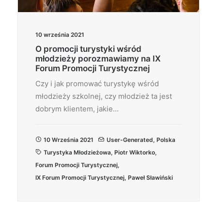
10 września 2021
O promocji turystyki wśród
młodzieży porozmawiamy na IX
Forum Promocji Turystycznej
Czy i jak promować turystykę wśród
młodzieży szkolnej, czy młodzież ta jest
dobrym klientem, jakie…
10 Września 2021
User-Generated
,
Polska
Turystyka Młodzieżowa
,
Piotr Wiktorko
,
Forum Promocji Turystycznej
,
IX Forum Promocji Turystycznej
,
Paweł Sławiński