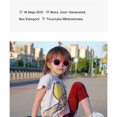
18 Maja 2021
Biura
,
User-Generated
,
Bez Kategorii
Turystyka Młodzieżowa