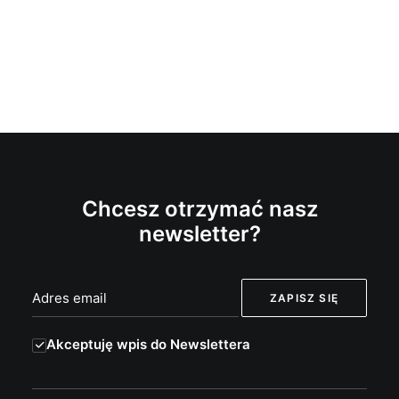
Chcesz otrzymać nasz
newsletter?
Akceptuję wpis do Newslettera