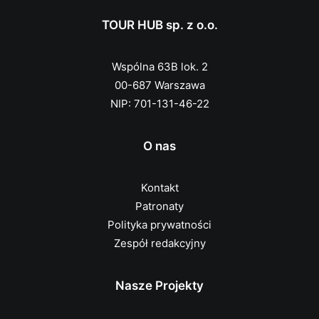
TOUR HUB sp. z o.o.
Wspólna 63B lok. 2
00-687 Warszawa
NIP: 701-131-46-22
O nas
Kontakt
Patronaty
Polityka prywatności
Zespół redakcyjny
Nasze Projekty