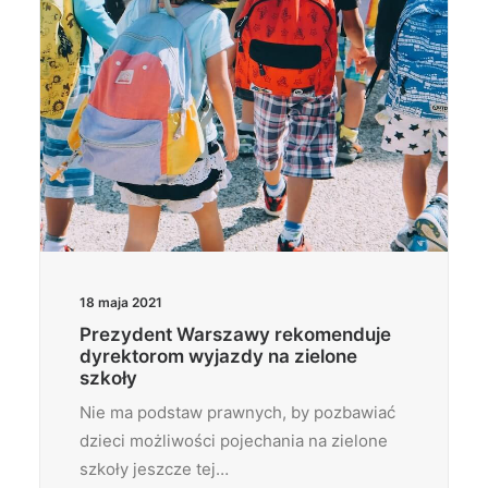
18 maja 2021
Prezydent Warszawy rekomenduje
dyrektorom wyjazdy na zielone
szkoły
Nie ma podstaw prawnych, by pozbawiać
dzieci możliwości pojechania na zielone
szkoły jeszcze tej…