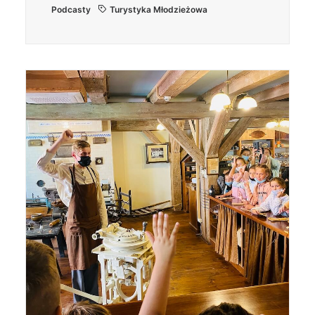
Podcasty
Turystyka Młodzieżowa