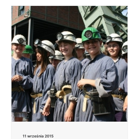
11 września 2015