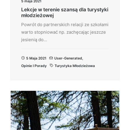
5 maja 2021
Lekcje w terenie szansą dla turystyki
młodzieżowej
Powrót do partnerskich relacji ze szkołami
warto stopniować np. zachęcając jeszcze
jesienią do…
5 Maja 2021
User-Generated
,
Opinie I Porady
Turystyka Młodzieżowa