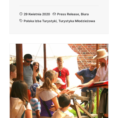
29 Kwietnia 2020
Press Release
,
Biura
Polska Izba Turystyki
,
Turystyka Młodzieżowa