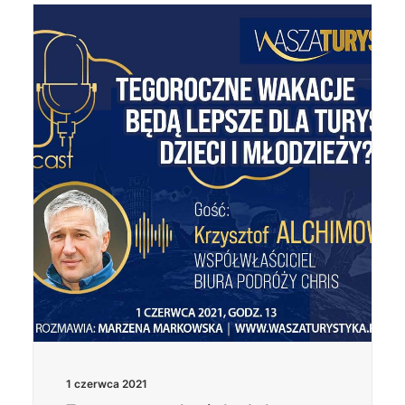
1 czerwca 2021