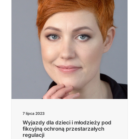
Wyszukiwanie
7 lipca 2023
Wyjazdy dla dzieci i młodzieży pod
fikcyjną ochroną przestarzałych
regulacji