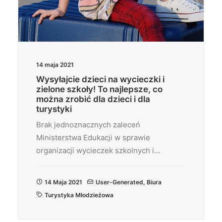
14 maja 2021
Wysyłajcie dzieci na wycieczki i
zielone szkoły! To najlepsze, co
można zrobić dla dzieci i dla
turystyki
Brak jednoznacznych zaleceń
Ministerstwa Edukacji w sprawie
organizacji wycieczek szkolnych i…
14 Maja 2021
User-Generated
,
Biura
Turystyka Młodzieżowa