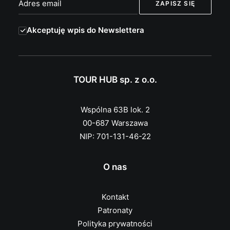
Akceptuję wpis do Newslettera
TOUR HUB sp. z o.o.
Wspólna 63B lok. 2
00-687 Warszawa
NIP: 701-131-46-22
O nas
Kontakt
Patronaty
Polityka prywatności