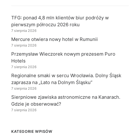
TFG: ponad 4,8 mln klientów biur podróży w
pierwszym półroczu 2026 roku
7 sierpnia 2026
Mercure otwiera nowy hotel w Rumunii
7 sierpnia 2026
Przemysław Wieczorek nowym prezesem Puro
Hotels
7 sierpnia 2026
Regionalne smaki w sercu Wrocławia. Dolny Śląsk
zaprasza na „Lato na Dolnym Śląsku”
7 sierpnia 2026
Sierpniowe zjawiska astronomiczne na Kanarach.
Gdzie je obserwować?
7 sierpnia 2026
KATEGORIE WPISÓW