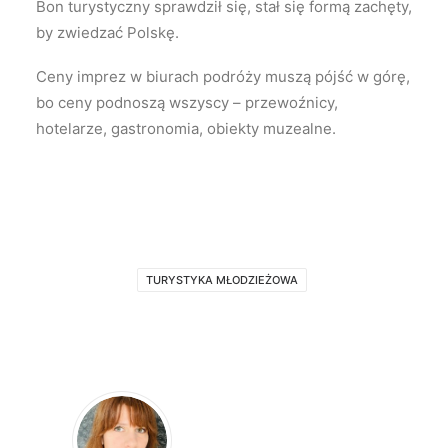
Bon turystyczny sprawdził się, stał się formą zachęty,
by zwiedzać Polskę.
Ceny imprez w biurach podróży muszą pójść w górę,
bo ceny podnoszą wszyscy – przewoźnicy,
hotelarze, gastronomia, obiekty muzealne.
TURYSTYKA MŁODZIEŻOWA