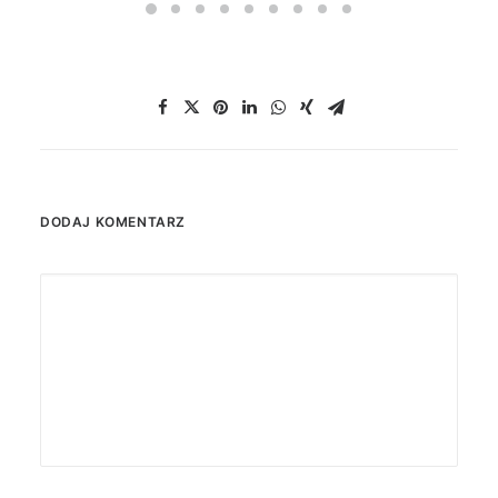
DODAJ KOMENTARZ