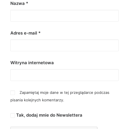
Nazwa
*
Adres e-mail
*
Witryna internetowa
Zapamiętaj moje dane w tej przeglądarce podczas
pisania kolejnych komentarzy.
Tak, dodaj mnie do Newslettera