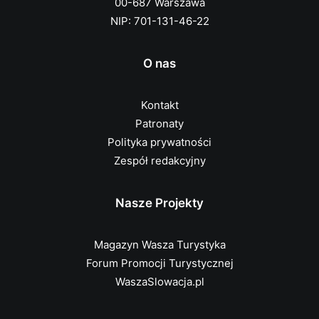
00-687 Warszawa
NIP: 701-131-46-22
O nas
Kontakt
Patronaty
Polityka prywatności
Zespół redakcyjny
Nasze Projekty
Magazyn Wasza Turystyka
Forum Promocji Turystycznej
WaszaSlowacja.pl