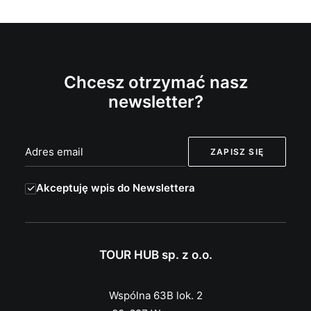
Chcesz otrzymać nasz
newsletter?
Akceptuję wpis do Newslettera
TOUR HUB sp. z o.o.
Wspólna 63B lok. 2