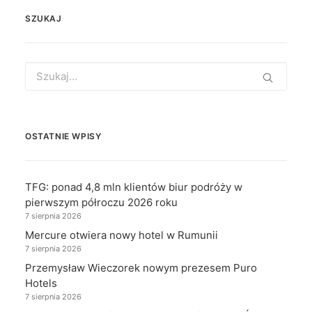
SZUKAJ
Search
for:
OSTATNIE WPISY
TFG: ponad 4,8 mln klientów biur podróży w
pierwszym półroczu 2026 roku
7 sierpnia 2026
Mercure otwiera nowy hotel w Rumunii
7 sierpnia 2026
Przemysław Wieczorek nowym prezesem Puro
Hotels
7 sierpnia 2026