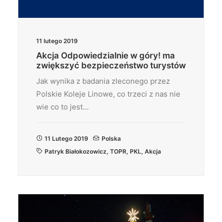
11 lutego 2019
Akcja Odpowiedzialnie w góry! ma
zwiększyć bezpieczeństwo turystów
Jak wynika z badania zleconego przez
Polskie Koleje Linowe, co trzeci z nas nie
wie co to jest…
11 Lutego 2019
Polska
Patryk Białokozowicz
,
TOPR
,
PKL
,
Akcja