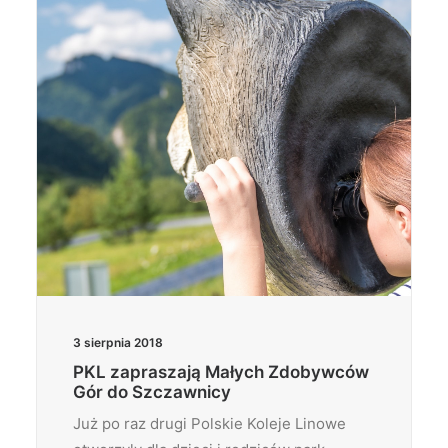
3 sierpnia 2018
PKL zapraszają Małych Zdobywców
Gór do Szczawnicy
Już po raz drugi Polskie Koleje Linowe