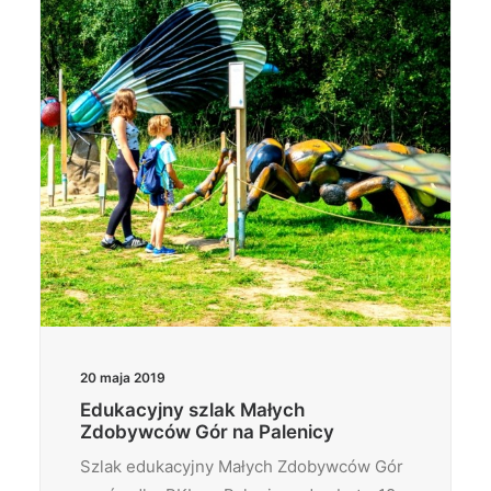
20 maja 2019
Edukacyjny szlak Małych
Zdobywców Gór na Palenicy
Szlak edukacyjny Małych Zdobywców Gór