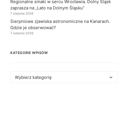
Regionalne smaki w sercu Wrocławia. Dolny Śląsk
zaprasza na „Lato na Dolnym Śląsku”
7 sierpnia 2026
Sierpniowe zjawiska astronomiczne na Kanarach.
Gdzie je obserwować?
7 sierpnia 2026
KATEGORIE WPISÓW
Kategorie
wpisów