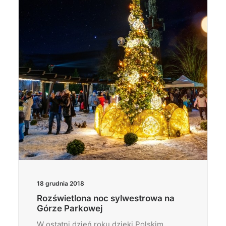
18 grudnia 2018
Rozświetlona noc sylwestrowa na
Górze Parkowej
W ostatni dzień roku dzięki Polskim