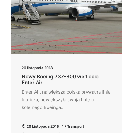
26 listopada 2018
Nowy Boeing 737-800 we flocie
Enter Air
Enter Air, największa polska prywatna linia
lotnicza, powiększyła swoją flotę o
kolejnego Boeinga…
26 Listopada 2018
Transport