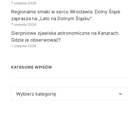
7 sierpnia 2026
Regionalne smaki w sercu Wrocławia. Dolny Śląsk
zaprasza na „Lato na Dolnym Śląsku”
7 sierpnia 2026
Sierpniowe zjawiska astronomiczne na Kanarach.
Gdzie je obserwować?
7 sierpnia 2026
KATEGORIE WPISÓW
Kategorie
wpisów