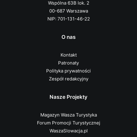
Wspólna 63B lok. 2
00-687 Warszawa
NIP: 701-131-46-22
O nas
Kontakt
Patronaty
Polityka prywatności
Zespół redakcyjny
Nasze Projekty
Magazyn Wasza Turystyka
Forum Promocji Turystycznej
WaszaSlowacja.pl