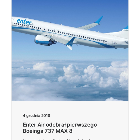
4 grudnia 2018
Enter Air odebrał pierwszego
Boeinga 737 MAX 8