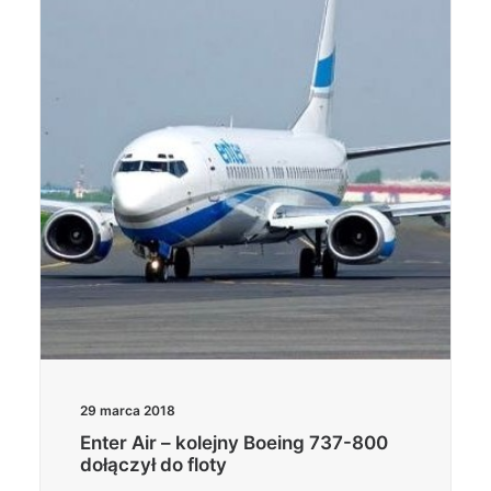
29 marca 2018
Enter Air – kolejny Boeing 737-800
dołączył do floty