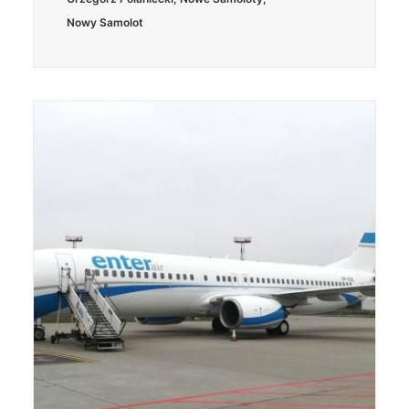
Nowy Samolot