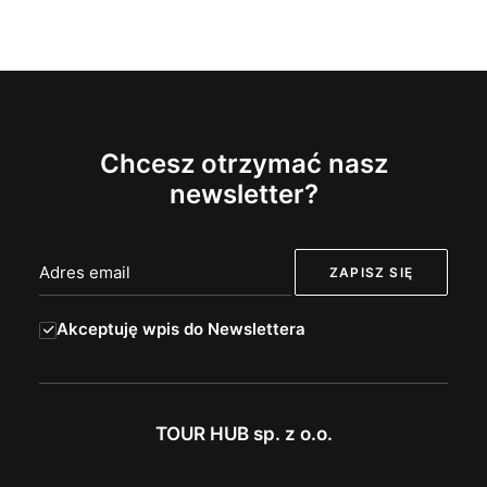
Chcesz otrzymać nasz
newsletter?
Akceptuję wpis do Newslettera
TOUR HUB sp. z o.o.