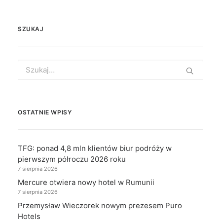
SZUKAJ
Search
for:
OSTATNIE WPISY
TFG: ponad 4,8 mln klientów biur podróży w
pierwszym półroczu 2026 roku
7 sierpnia 2026
Mercure otwiera nowy hotel w Rumunii
7 sierpnia 2026
Przemysław Wieczorek nowym prezesem Puro
Hotels