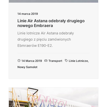
14 marca 2019
Linie Air Astana odebrały drugiego
nowego Embraera
Linie lotnicze Air Astana odebrały
drugiego z pięciu zamówionych
Ebmraerów E190-E2.
14 Marca 2019
Transport
Linie Lotnicze
,
Nowy Samolot