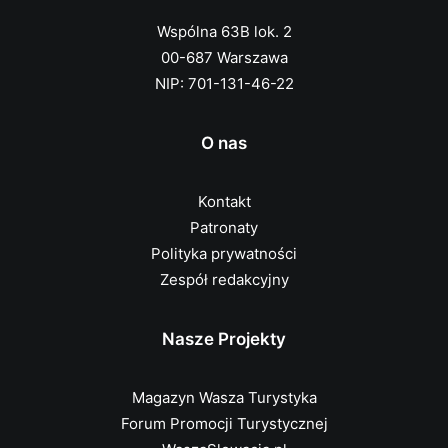
Wspólna 63B lok. 2
00-687 Warszawa
NIP: 701-131-46-22
O nas
Kontakt
Patronaty
Polityka prywatności
Zespół redakcyjny
Nasze Projekty
Magazyn Wasza Turystyka
Forum Promocji Turystycznej