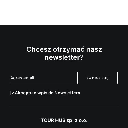
Chcesz otrzymać nasz
newsletter?
Akceptuję wpis do Newslettera
TOUR HUB sp. z o.o.