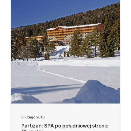
6 lutego 2016
Partizan: SPA po południowej stronie