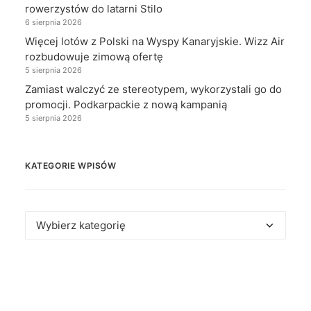
rowerzystów do latarni Stilo
6 sierpnia 2026
Więcej lotów z Polski na Wyspy Kanaryjskie. Wizz Air
rozbudowuje zimową ofertę
5 sierpnia 2026
Zamiast walczyć ze stereotypem, wykorzystali go do
promocji. Podkarpackie z nową kampanią
5 sierpnia 2026
KATEGORIE WPISÓW
Kategorie
wpisów