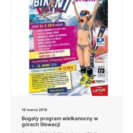
16 marca 2016
Bogaty program wielkanocny w
górach Słowacji