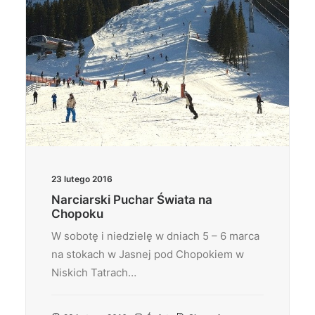
23 lutego 2016
Narciarski Puchar Świata na
Chopoku
W sobotę i niedzielę w dniach 5 – 6 marca
na stokach w Jasnej pod Chopokiem w
Niskich Tatrach…