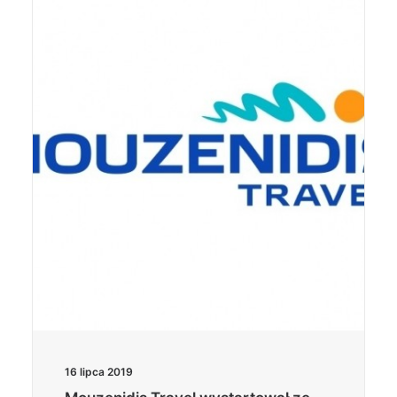
16 lipca 2019