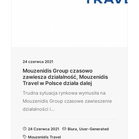
24 czerwca 2021
Mouzenidis Group czasowo
zawiesza działalność, Mouzenidis
Travel w Polsce działa dalej
Trudna sytuacja rynkowa wymusiła na
Mouzenidis Group czasowe zawieszenie
działalności i…
24 Czerwca 2021
Biura
,
User-Generated
Mouzenidis Travel