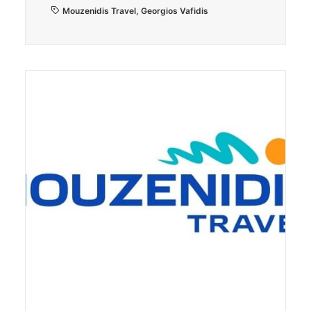
Mouzenidis Travel
,
Georgios Vafidis