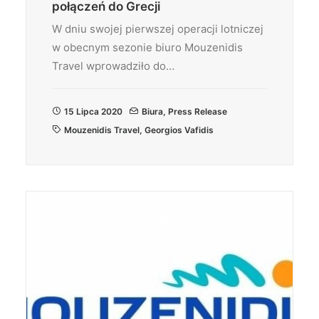
połączeń do Grecji
W dniu swojej pierwszej operacji lotniczej
w obecnym sezonie biuro Mouzenidis
Travel wprowadziło do…
15 Lipca 2020
Biura
,
Press Release
Mouzenidis Travel
,
Georgios Vafidis