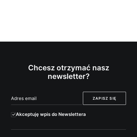
Chcesz otrzymać nasz
newsletter?
Akceptuję wpis do Newslettera