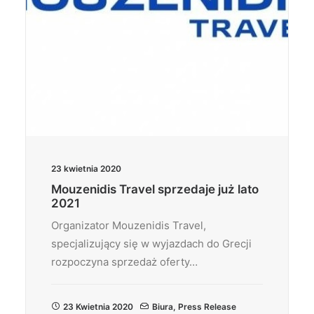
23 kwietnia 2020
Mouzenidis Travel sprzedaje już lato
2021
Organizator Mouzenidis Travel,
specjalizujący się w wyjazdach do Grecji
rozpoczyna sprzedaż oferty…
23 Kwietnia 2020
Biura
,
Press Release