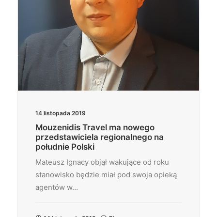
14 listopada 2019
Mouzenidis Travel ma nowego
przedstawiciela regionalnego na
południe Polski
Mateusz Ignacy objął wakujące od roku
stanowisko będzie miał pod swoja opieką
agentów w…