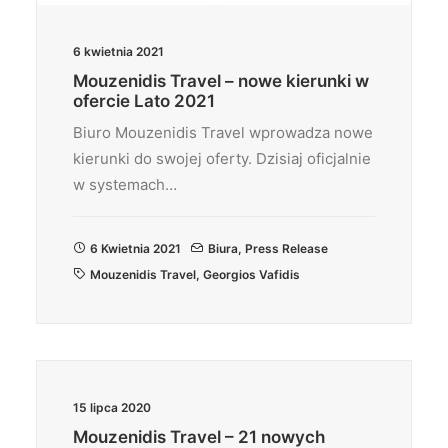
6 kwietnia 2021
Mouzenidis Travel – nowe kierunki w
ofercie Lato 2021
Biuro Mouzenidis Travel wprowadza nowe
kierunki do swojej oferty. Dzisiaj oficjalnie
w systemach…
6 Kwietnia 2021
Biura
,
Press Release
Mouzenidis Travel
,
Georgios Vafidis
15 lipca 2020
Mouzenidis Travel – 21 nowych