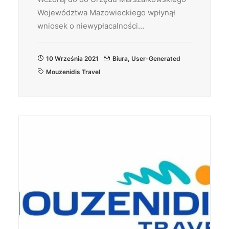
Województwa Mazowieckiego wpłynął
wniosek o niewypłacalności…
10 Września 2021
Biura
,
User-Generated
Mouzenidis Travel