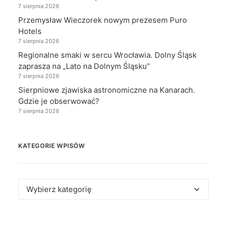
7 sierpnia 2026
Przemysław Wieczorek nowym prezesem Puro
Hotels
7 sierpnia 2026
Regionalne smaki w sercu Wrocławia. Dolny Śląsk
zaprasza na „Lato na Dolnym Śląsku”
7 sierpnia 2026
Sierpniowe zjawiska astronomiczne na Kanarach.
Gdzie je obserwować?
7 sierpnia 2026
KATEGORIE WPISÓW
Kategorie
wpisów