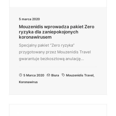
5 marca 2020
Mouzenidis wprowadza pakiet Zero
ryzyka dla zaniepokojonych
koronawirusem
Specjalny pakiet “Zero ryzyka”
przygotowany przez Mouzenidis Travel
gwarantuje bezkosztową anulację…
5 Marca 2020
Biura
Mouzenidis Travel
,
Koronawirus