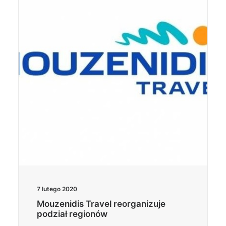
7 lutego 2020
Mouzenidis Travel reorganizuje
podział regionów