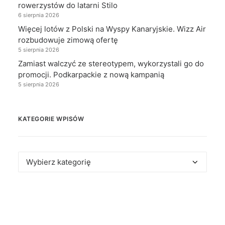
rowerzystów do latarni Stilo
6 sierpnia 2026
Więcej lotów z Polski na Wyspy Kanaryjskie. Wizz Air
rozbudowuje zimową ofertę
5 sierpnia 2026
Zamiast walczyć ze stereotypem, wykorzystali go do
promocji. Podkarpackie z nową kampanią
5 sierpnia 2026
KATEGORIE WPISÓW
Kategorie
wpisów