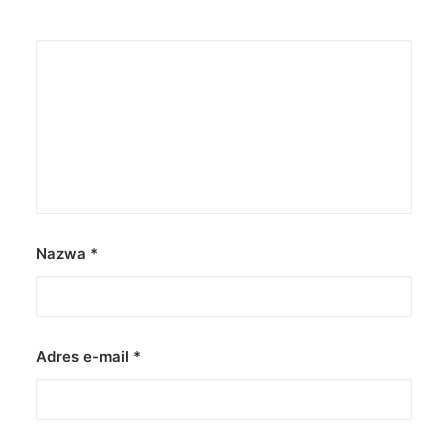
Nazwa
*
Adres e-mail
*