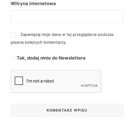
Witryna internetowa
Zapamiętaj moje dane w tej przeglądarce podczas
pisania kolejnych komentarzy.
Tak, dodaj mnie do Newslettera