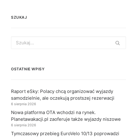
SZUKAJ
Search
for:
OSTATNIE WPISY
Raport eSky: Polacy chcą organizować wyjazdy
samodzielnie, ale oczekują prostszej rezerwacji
6 sierpnia 2026
Nowa platforma OTA wchodzi na rynek.
Planetawakacji.pl zaoferuje także wyjazdy niszowe
6 sierpnia 2026
Tymczasowy przebieg EuroVelo 10/13 poprowadzi