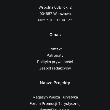
Wspólna 63B lok. 2
00-687 Warszawa
NIP: 701-131-46-22
O nas
Kontakt
Patronaty
Polityka prywatności
Zespół redakcyjny
Nasze Projekty
Magazyn Wasza Turystyka
Forum Promocji Turystycznej
WaszaSlowacja.pl