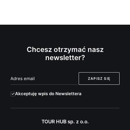
Chcesz otrzymać nasz
newsletter?
Akceptuję wpis do Newslettera
TOUR HUB sp. z o.o.