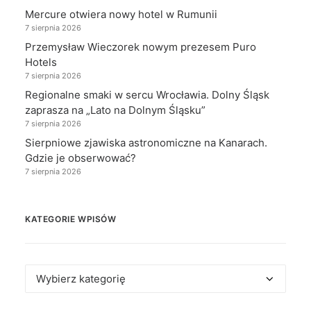
Mercure otwiera nowy hotel w Rumunii
7 sierpnia 2026
Przemysław Wieczorek nowym prezesem Puro
Hotels
7 sierpnia 2026
Regionalne smaki w sercu Wrocławia. Dolny Śląsk
zaprasza na „Lato na Dolnym Śląsku”
7 sierpnia 2026
Sierpniowe zjawiska astronomiczne na Kanarach.
Gdzie je obserwować?
7 sierpnia 2026
KATEGORIE WPISÓW
Kategorie
wpisów