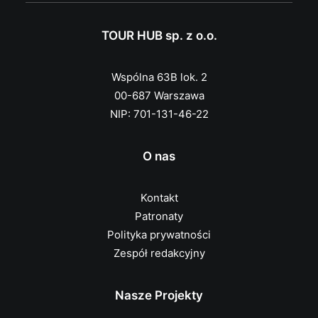
TOUR HUB sp. z o.o.
Wspólna 63B lok. 2
00-687 Warszawa
NIP: 701-131-46-22
O nas
Kontakt
Patronaty
Polityka prywatności
Zespół redakcyjny
Nasze Projekty