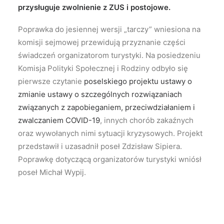
przysługuje zwolnienie z ZUS i postojowe.
Poprawka do jesiennej wersji „tarczy” wniesiona na
komisji sejmowej przewidują przyznanie części
świadczeń organizatorom turystyki. Na posiedzeniu
Komisja Polityki Społecznej i Rodziny odbyło się
pierwsze czytanie
poselskiego projektu ustawy o
zmianie ustawy o szczególnych rozwiązaniach
związanych z zapobieganiem, przeciwdziałaniem i
zwalczaniem COVID-19
, innych chorób zakaźnych
oraz wywołanych nimi sytuacji kryzysowych. Projekt
przedstawił i uzasadnił poseł Zdzisław Sipiera.
Poprawkę dotyczącą organizatorów turystyki wniósł
poseł Michał Wypij.