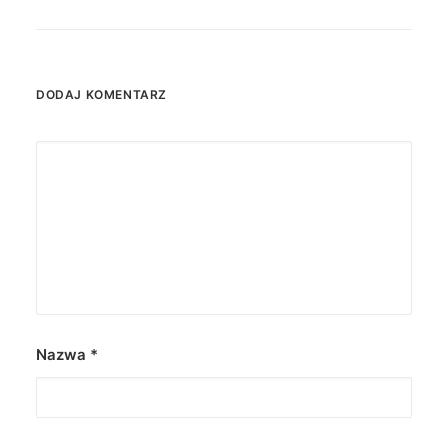
DODAJ KOMENTARZ
Nazwa
*