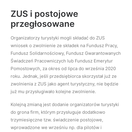
ZUS i postojowe
przegłosowane
Organizatorzy turystyki mogli składać do ZUS
wniosek o zwolnienie ze składek na Fundusz Pracy,
Fundusz Solidarnościowy, Fundusz Gwarantowanych
Świadczeń Pracowniczych lub Fundusz Emerytur
Pomostowych, za okres od lipca do września 2020
roku. Jednak, jeśli przedsiębiorca skorzystał już ze
zwolnienia z ZUS jako agent turystyczny, nie będzie
już mu przysługiwało kolejne zwolnienie.
Kolejną zmianą jest dodanie organizatorów turystyki
do grona firm, którym przysługuje dodatkowo
trzymiesięczne tzw. świadczenie postojowe,
wprowadzone we wrześniu np. dla pilotów i