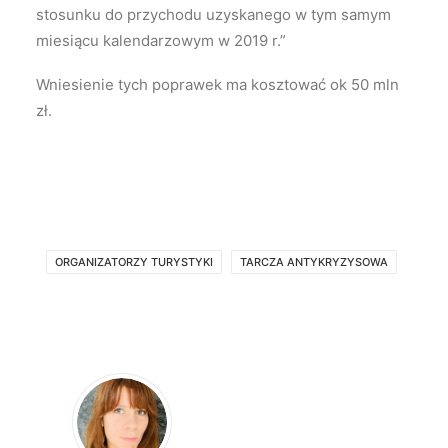
stosunku do przychodu uzyskanego w tym samym
miesiącu kalendarzowym w 2019 r.”
Wniesienie tych poprawek ma kosztować ok 50 mln
zł.
ORGANIZATORZY TURYSTYKI
TARCZA ANTYKRYZYSOWA