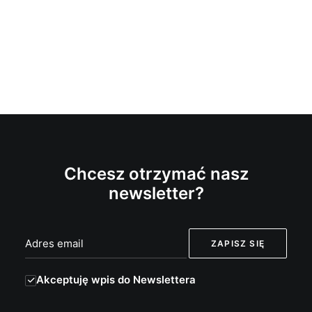
Chcesz otrzymać nasz
newsletter?
Akceptuję wpis do Newslettera