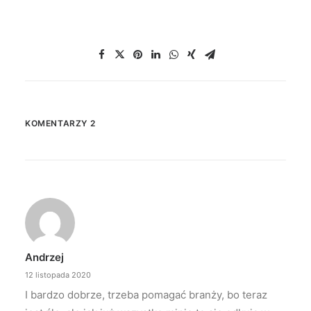
KOMENTARZY 2
Andrzej
12 listopada 2020
I bardzo dobrze, trzeba pomagać branży, bo teraz