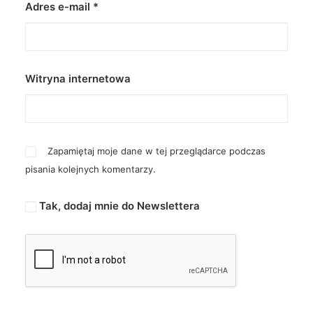
Adres e-mail
*
Witryna internetowa
Zapamiętaj moje dane w tej przeglądarce podczas
pisania kolejnych komentarzy.
Tak, dodaj mnie do Newslettera