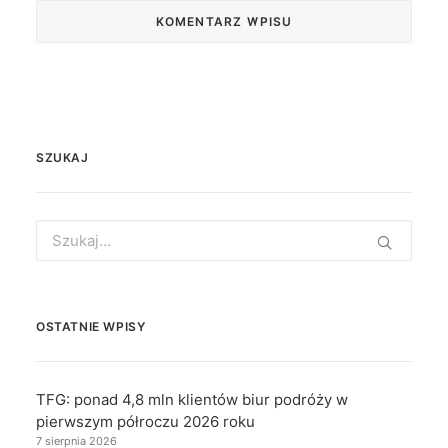
SZUKAJ
Search
for:
OSTATNIE WPISY
TFG: ponad 4,8 mln klientów biur podróży w
pierwszym półroczu 2026 roku
7 sierpnia 2026