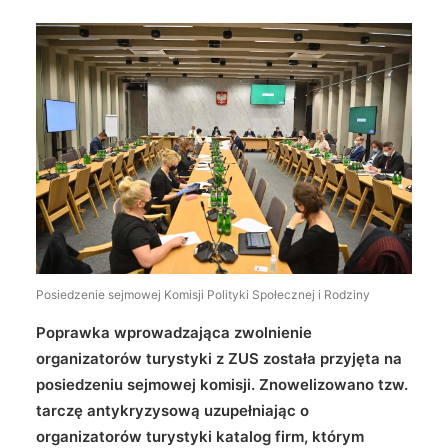
Wyszukiwanie
Posiedzenie sejmowej Komisji Polityki Społecznej i Rodziny
Poprawka wprowadzająca zwolnienie
organizatorów turystyki z ZUS została przyjęta na
posiedzeniu sejmowej komisji. Znowelizowano tzw.
tarczę antykryzysową uzupełniając o
organizatorów turystyki katalog firm, którym