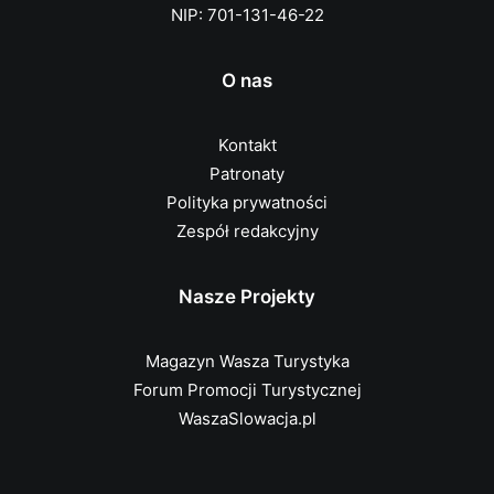
NIP: 701-131-46-22
O nas
Kontakt
Patronaty
Polityka prywatności
Zespół redakcyjny
Nasze Projekty
Magazyn Wasza Turystyka
Forum Promocji Turystycznej
WaszaSlowacja.pl