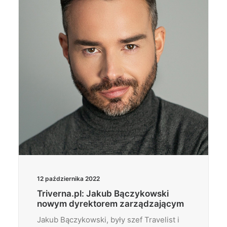
12 października 2022
Triverna.pl: Jakub Bączykowski
nowym dyrektorem zarządzającym
Jakub Bączykowski, były szef Travelist i