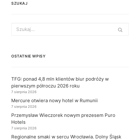
SZUKAJ
Search
for:
OSTATNIE WPISY
TFG: ponad 4,8 mln klientów biur podróży w
pierwszym półroczu 2026 roku
7 sierpnia 2026
Mercure otwiera nowy hotel w Rumunii
7 sierpnia 2026
Przemysław Wieczorek nowym prezesem Puro
Hotels
7 sierpnia 2026
Regionalne smaki w sercu Wrocławia. Dolny Śląsk