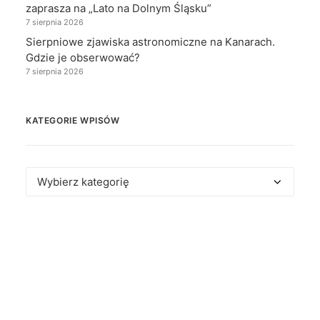
zaprasza na „Lato na Dolnym Śląsku”
7 sierpnia 2026
Sierpniowe zjawiska astronomiczne na Kanarach.
Gdzie je obserwować?
7 sierpnia 2026
KATEGORIE WPISÓW
Kategorie
wpisów