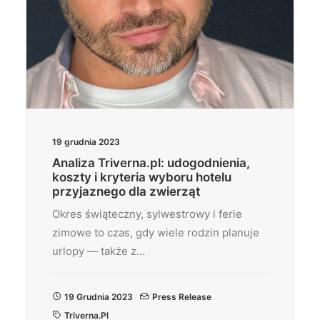
19 grudnia 2023
Analiza Triverna.pl: udogodnienia,
koszty i kryteria wyboru hotelu
przyjaznego dla zwierząt
Okres świąteczny, sylwestrowy i ferie
zimowe to czas, gdy wiele rodzin planuje
urlopy — także z…
19 Grudnia 2023
Press Release
Triverna.pl