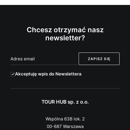
Chcesz otrzymać nasz
newsletter?
Akceptuję wpis do Newslettera
TOUR HUB sp. z o.o.
Wspólna 63B lok. 2
00-687 Warszawa