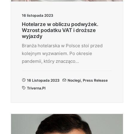
16 listopada 2023
Hotelarze w obliczu podwyżek.
Wzrost podatku VAT i droższe
wyjazdy
Branża hotelarska w Polsce stoi przed
kolejnym wyzwaniem. Po okresie
pandemii, który znacząco…
16 Listopada 2023
Noclegi
,
Press Release
Triverna.pl