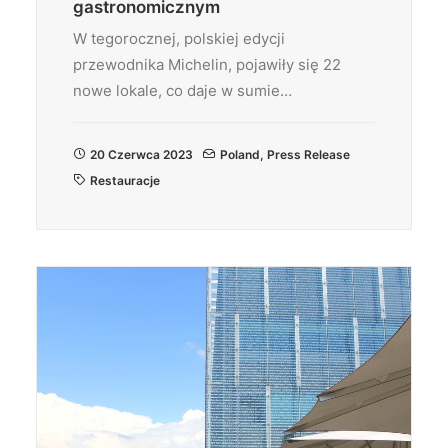
gastronomicznym
W tegorocznej, polskiej edycji
przewodnika Michelin, pojawiły się 22
nowe lokale, co daje w sumie…
20 Czerwca 2023
Poland
,
Press Release
Restauracje