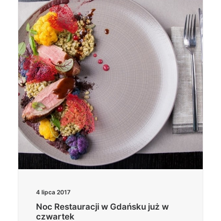
4 lipca 2017
Noc Restauracji w Gdańsku już w
czwartek