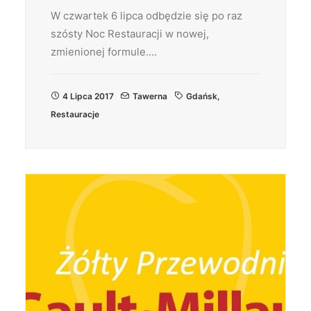
W czwartek 6 lipca odbędzie się po raz
szósty Noc Restauracji w nowej,
zmienionej formule.…
4 Lipca 2017
Tawerna
Gdańsk
,
Restauracje