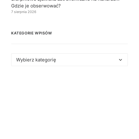
Gdzie je obserwować?
7 sierpnia 2026
KATEGORIE WPISÓW
Kategorie
wpisów