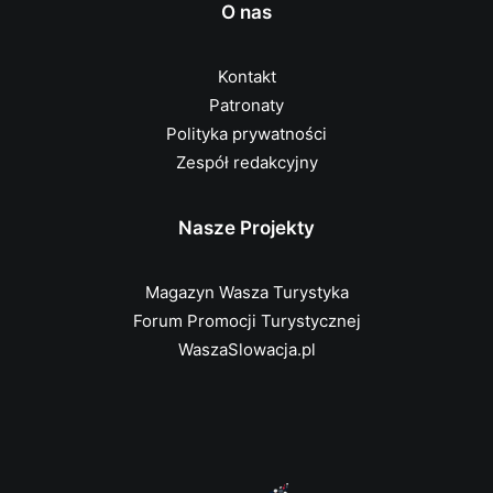
O nas
Kontakt
Patronaty
Polityka prywatności
Zespół redakcyjny
Nasze Projekty
Magazyn Wasza Turystyka
Forum Promocji Turystycznej
WaszaSlowacja.pl