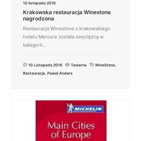
10 listopada 2016
Krakowska restauracja Winestone
nagrodzona
Restauracja Winestone z krakowskiego
hotelu Mercure została zwycięzcą w
kategorii…
10 Listopada 2016
Tawerna
WineStone
,
Restauracje
,
Paweł Anders