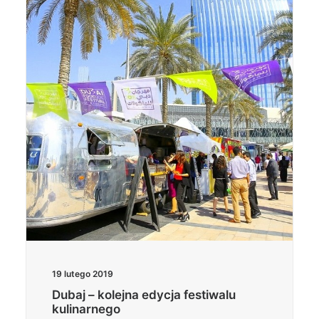
19 lutego 2019
Dubaj – kolejna edycja festiwalu
kulinarnego