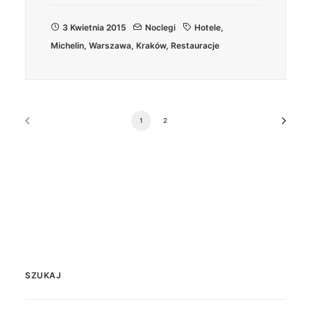
3 Kwietnia 2015
Noclegi
Hotele
,
Michelin
,
Warszawa
,
Kraków
,
Restauracje
1
2
SZUKAJ