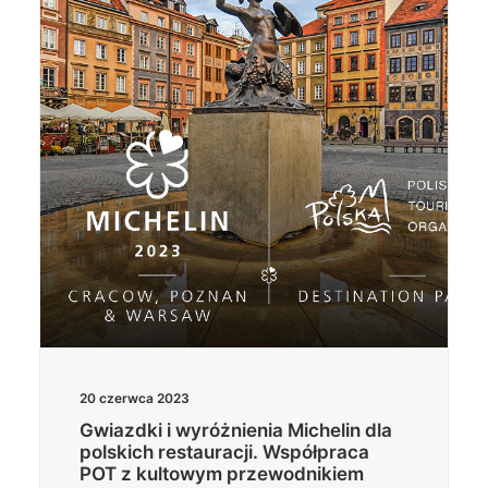
Wyszukiwanie
20 czerwca 2023
Gwiazdki i wyróżnienia Michelin dla
polskich restauracji. Współpraca
POT z kultowym przewodnikiem