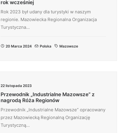
rok wcześniej
Rok 2023 był udany dla turystyki w naszym
regionie. Mazowiecka Regionalna Organizacja
Turystyczna…
20 Marca 2024
Polska
Mazowsze
22 listopada 2023
Przewodnik „Industrialne Mazowsze” z
nagrodą Róża Regionów
Przewodnik „Industrialne Mazowsze” opracowany
przez Mazowiecką Regionalną Organizację
Turystyczną…