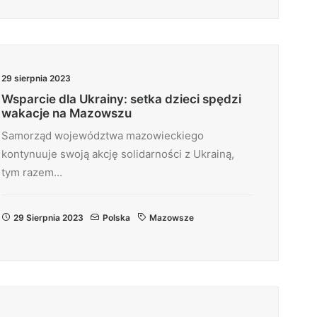
29 sierpnia 2023
Wsparcie dla Ukrainy: setka dzieci spędzi
wakacje na Mazowszu
Samorząd województwa mazowieckiego
kontynuuje swoją akcję solidarności z Ukrainą,
tym razem…
29 Sierpnia 2023
Polska
Mazowsze