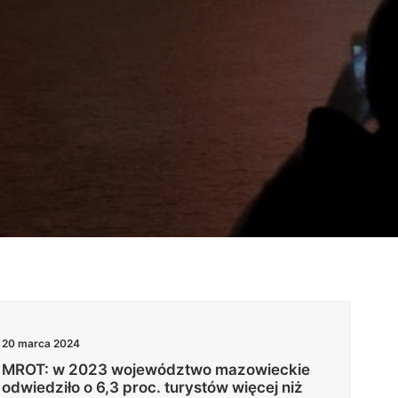
20 marca 2024
MROT: w 2023 województwo mazowieckie
odwiedziło o 6,3 proc. turystów więcej niż