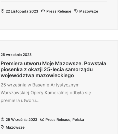
22 Listopada 2023
Press Release
Mazowsze
25 września 2023
Premiera utworu Moje Mazowsze. Powstała
piosenka z okazji 25-lecia samorządu
województwa mazowieckiego
25 września w Basenie Artystycznym
Warszawskiej Opery Kameralnej odbyła się
premiera utworu…
25 Września 2023
Press Release
,
Polska
Mazowsze