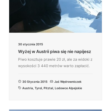
30 stycznia 2015
Wyżej w Austrii piwa się nie napijesz
Piwo kosztuje prawie 20 zł, ale za widoki z
wysokości 3 440 metrów warto zapłacić.
30 Stycznia 2015
Jaś Wędrowniczek
Austria
,
Tyrol
,
Pitztal
,
Lodowce Alpejskie