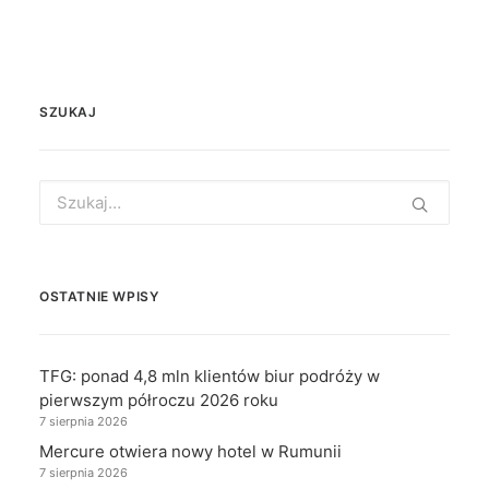
SZUKAJ
Search
for:
OSTATNIE WPISY
TFG: ponad 4,8 mln klientów biur podróży w
pierwszym półroczu 2026 roku
7 sierpnia 2026
Mercure otwiera nowy hotel w Rumunii
7 sierpnia 2026