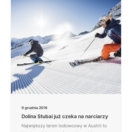
Wyszukiwanie
9 grudnia 2016
Dolina Stubai już czeka na narciarzy
Największy teren lodowcowy w Austrii to