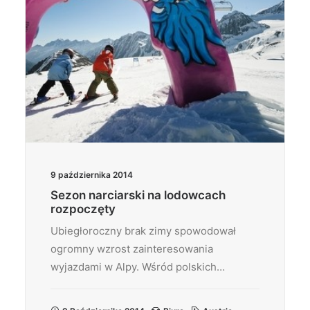
9 października 2014
Sezon narciarski na lodowcach
rozpoczęty
Ubiegłoroczny brak zimy spowodował
ogromny wzrost zainteresowania
wyjazdami w Alpy. Wśród polskich…