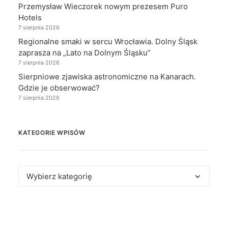
Przemysław Wieczorek nowym prezesem Puro
Hotels
7 sierpnia 2026
Regionalne smaki w sercu Wrocławia. Dolny Śląsk
zaprasza na „Lato na Dolnym Śląsku”
7 sierpnia 2026
Sierpniowe zjawiska astronomiczne na Kanarach.
Gdzie je obserwować?
7 sierpnia 2026
KATEGORIE WPISÓW
Kategorie
wpisów