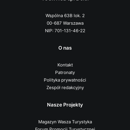
Wspólna 63B lok. 2
00-687 Warszawa
NIP: 701-131-46-22
O nas
Kontakt
Patronaty
Polityka prywatności
Zespół redakcyjny
Nasze Projekty
Magazyn Wasza Turystyka
Forum Promocji Turystycznej