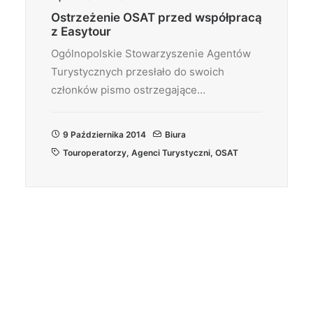
Ostrzeżenie OSAT przed współpracą
z Easytour
Ogólnopolskie Stowarzyszenie Agentów
Turystycznych przesłało do swoich
członków pismo ostrzegające…
9 Października 2014
Biura
Touroperatorzy
,
Agenci Turystyczni
,
OSAT