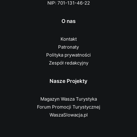
NIP: 701-131-46-22
O nas
Kontakt
Patronaty
Polityka prywatności
Zespół redakcyjny
Nasze Projekty
Magazyn Wasza Turystyka
Forum Promocji Turystycznej
WaszaSlowacja.pl