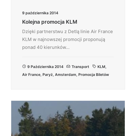
9 października 2014
Kolejna promocja KLM
Dzięki partnerstwu z Detlą linie Air France
KLM w najnowszej promocji proponują
ponad 40 kierunków…
9 Października 2014
Transport
KLM
,
Air France
,
Paryż
,
Amsterdam
,
Promocja Biletów