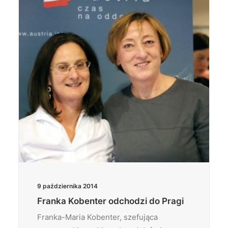
Wyszukiwanie
9 października 2014
Franka Kobenter odchodzi do Pragi
Franka-Maria Kobenter, szefująca