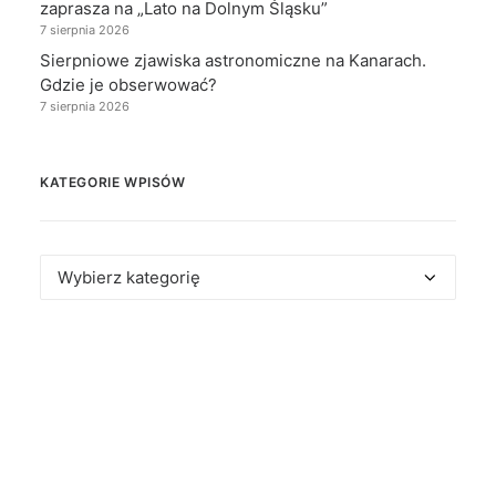
zaprasza na „Lato na Dolnym Śląsku”
7 sierpnia 2026
Sierpniowe zjawiska astronomiczne na Kanarach.
Gdzie je obserwować?
7 sierpnia 2026
KATEGORIE WPISÓW
Kategorie
wpisów