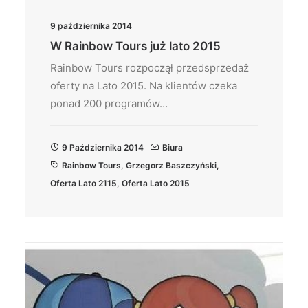
9 października 2014
W Rainbow Tours już lato 2015
Rainbow Tours rozpoczął przedsprzedaż
oferty na Lato 2015. Na klientów czeka
ponad 200 programów…
9 Października 2014
Biura
Rainbow Tours
,
Grzegorz Baszczyński
,
Oferta Lato 2115
,
Oferta Lato 2015