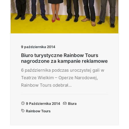
9 października 2014
Biuro turystyczne Rainbow Tours
nagrodzone za kampanie reklamowe
6 października podczas uroczystej gali w
Teatrze Wielkim – Operze Narodowej,
Rainbow Tours odebrał…
9 Października 2014
Biura
Rainbow Tours