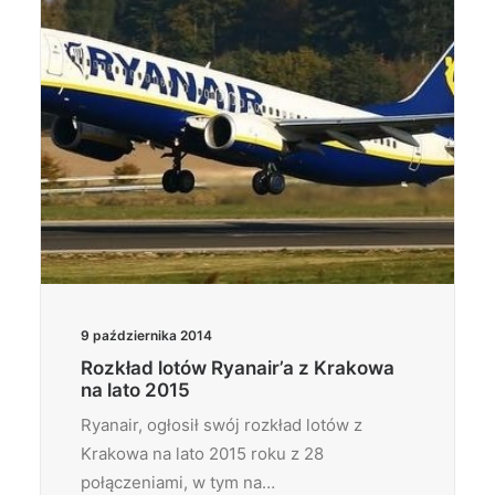
9 października 2014
Rozkład lotów Ryanair’a z Krakowa
na lato 2015
Ryanair, ogłosił swój rozkład lotów z
Krakowa na lato 2015 roku z 28
połączeniami, w tym na…