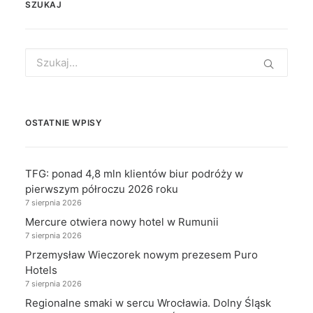
SZUKAJ
Search
for:
OSTATNIE WPISY
TFG: ponad 4,8 mln klientów biur podróży w
pierwszym półroczu 2026 roku
7 sierpnia 2026
Mercure otwiera nowy hotel w Rumunii
7 sierpnia 2026
Przemysław Wieczorek nowym prezesem Puro
Hotels
7 sierpnia 2026
Regionalne smaki w sercu Wrocławia. Dolny Śląsk