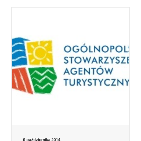
9 października 2014