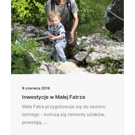
9 czerwca 2016
Inwestycje w Małej Fatrze
Mała Fatra przygotowuje się do sezonu
letniego - kończą się remonty szlaków,
powstają……