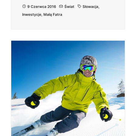
9 Czerwca 2016
Świat
Słowacja
,
Inwestycje
,
Małą Fatra