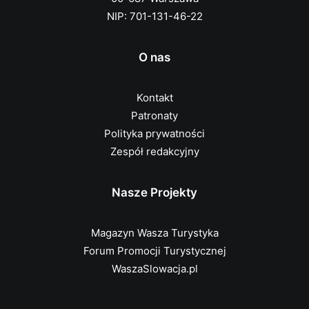
NIP: 701-131-46-22
O nas
Kontakt
Patronaty
Polityka prywatności
Zespół redakcyjny
Nasze Projekty
Magazyn Wasza Turystyka
Forum Promocji Turystycznej
WaszaSlowacja.pl