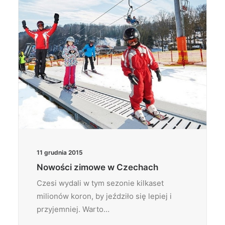
11 grudnia 2015
Nowości zimowe w Czechach
Czesi wydali w tym sezonie kilkaset
milionów koron, by jeździło się lepiej i
przyjemniej. Warto…