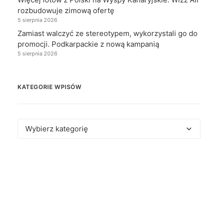
rozbudowuje zimową ofertę
5 sierpnia 2026
Zamiast walczyć ze stereotypem, wykorzystali go do
promocji. Podkarpackie z nową kampanią
5 sierpnia 2026
KATEGORIE WPISÓW
Kategorie
wpisów