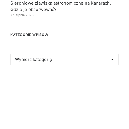
Sierpniowe zjawiska astronomiczne na Kanarach.
Gdzie je obserwować?
7 sierpnia 2026
KATEGORIE WPISÓW
Kategorie
wpisów