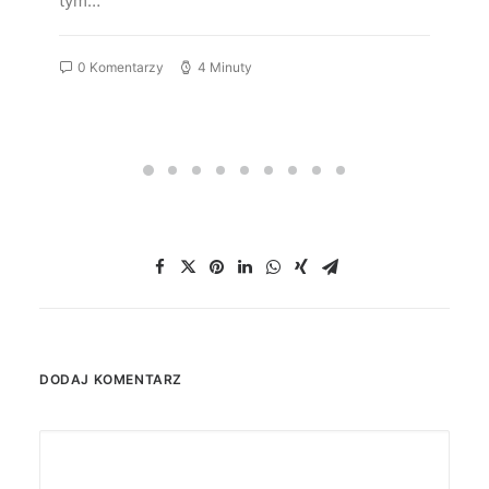
tym…
0 Komentarzy
4 Minuty
DODAJ KOMENTARZ