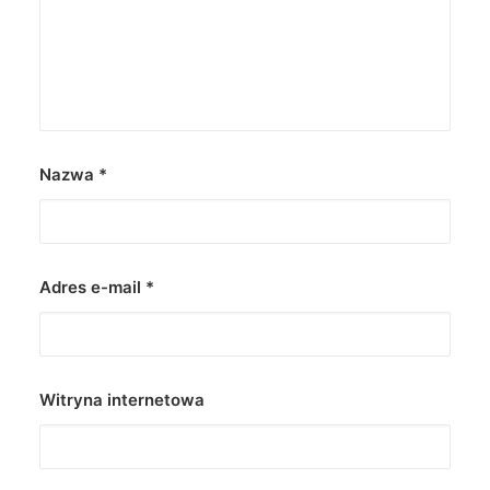
Nazwa
*
Adres e-mail
*
Witryna internetowa