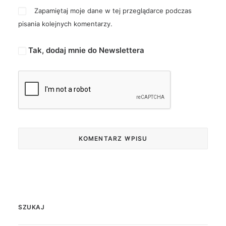
Zapamiętaj moje dane w tej przeglądarce podczas
pisania kolejnych komentarzy.
Tak, dodaj mnie do Newslettera
SZUKAJ