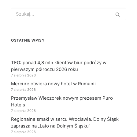
Search
for:
OSTATNIE WPISY
TFG: ponad 4,8 mln klientów biur podróży w
pierwszym półroczu 2026 roku
7 sierpnia 2026
Mercure otwiera nowy hotel w Rumunii
7 sierpnia 2026
Przemysław Wieczorek nowym prezesem Puro
Hotels
7 sierpnia 2026
Regionalne smaki w sercu Wrocławia. Dolny Śląsk
zaprasza na „Lato na Dolnym Śląsku”
7 sierpnia 2026