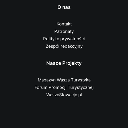
O nas
Kontakt
Patronaty
Polityka prywatności
Zespół redakcyjny
Nasze Projekty
Magazyn Wasza Turystyka
Forum Promocji Turystycznej
WaszaSlowacja.pl