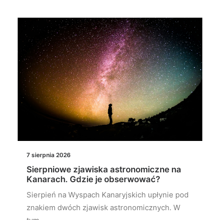
7 sierpnia 2026
Sierpniowe zjawiska astronomiczne na
Kanarach. Gdzie je obserwować?
Sierpień na Wyspach Kanaryjskich upłynie pod
znakiem dwóch zjawisk astronomicznych. W