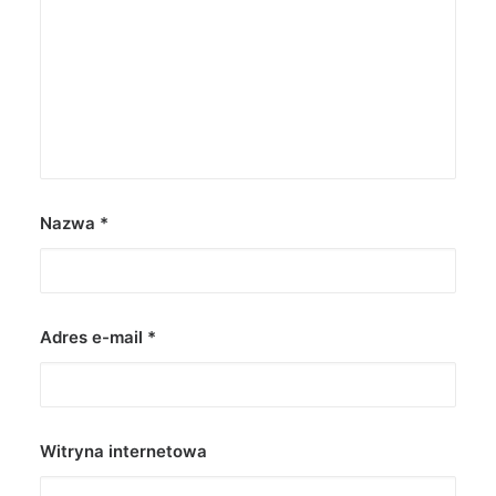
Nazwa
*
Adres e-mail
*
Witryna internetowa