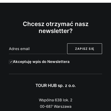
Chcesz otrzymać nasz
newsletter?
Akceptuję wpis do Newslettera
TOUR HUB sp. z o.o.
Wspólna 63B lok. 2
00-687 Warszawa