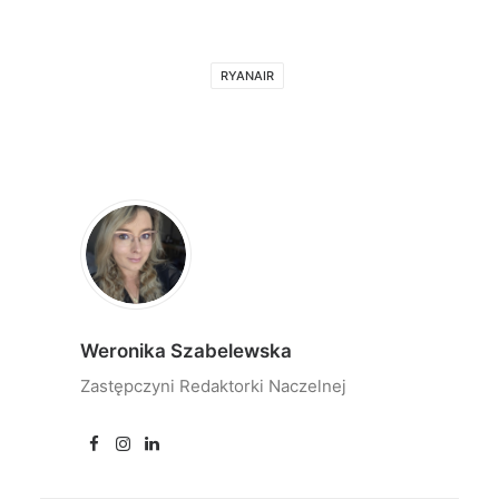
RYANAIR
Weronika Szabelewska
Zastępczyni Redaktorki Naczelnej