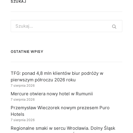
SZUKAJ
Search
for:
OSTATNIE WPISY
TFG: ponad 4,8 mln klientów biur podróży w
pierwszym półroczu 2026 roku
7 sierpnia 2026
Mercure otwiera nowy hotel w Rumunii
7 sierpnia 2026
Przemysław Wieczorek nowym prezesem Puro
Hotels
7 sierpnia 2026
Regionalne smaki w sercu Wrocławia. Dolny Śląsk