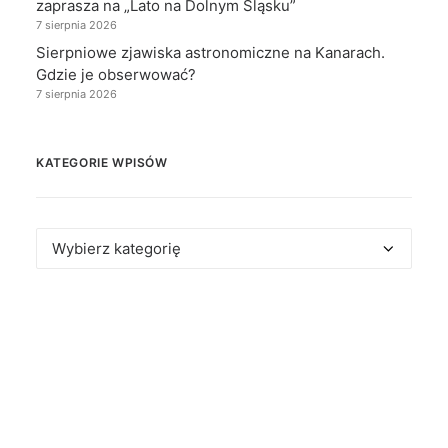
zaprasza na „Lato na Dolnym Śląsku”
7 sierpnia 2026
Sierpniowe zjawiska astronomiczne na Kanarach.
Gdzie je obserwować?
7 sierpnia 2026
KATEGORIE WPISÓW
Kategorie
wpisów