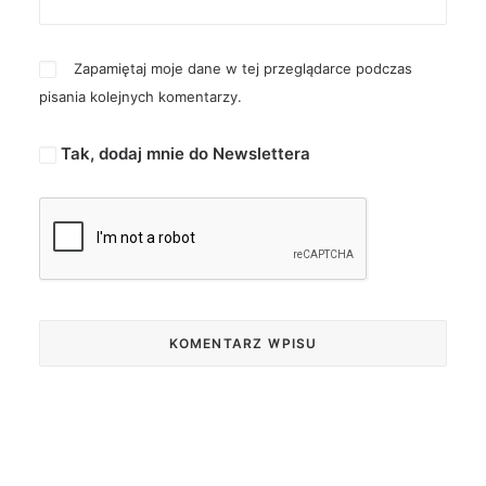
Zapamiętaj moje dane w tej przeglądarce podczas
pisania kolejnych komentarzy.
Tak, dodaj mnie do Newslettera