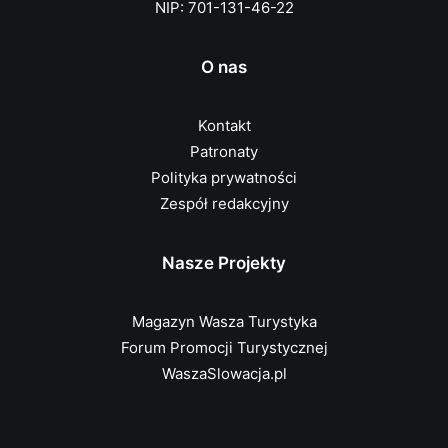
NIP: 701-131-46-22
O nas
Kontakt
Patronaty
Polityka prywatności
Zespół redakcyjny
Nasze Projekty
Magazyn Wasza Turystyka
Forum Promocji Turystycznej
WaszaSlowacja.pl