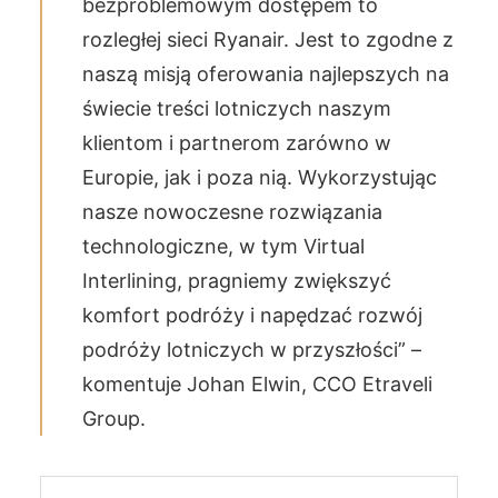
bezproblemowym dostępem to
rozległej sieci Ryanair. Jest to zgodne z
naszą misją oferowania najlepszych na
świecie treści lotniczych naszym
klientom i partnerom zarówno w
Europie, jak i poza nią. Wykorzystując
nasze nowoczesne rozwiązania
technologiczne, w tym Virtual
Interlining, pragniemy zwiększyć
komfort podróży i napędzać rozwój
podróży lotniczych w przyszłości” –
komentuje Johan Elwin, CCO Etraveli
Group.