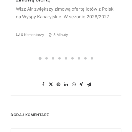
Wizz Air zwiększy zimową ofertę lotów z Polski
na Wyspy Kanaryjskie. W sezonie 2026/2027…
0 Komentarzy
3 Minuty
DODAJ KOMENTARZ