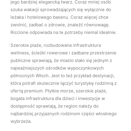
jego bardziej elegancką twarz. Coraz mniej osób
szuka wakacji sprowadzających się wyłącznie do
leżaka i hotelowego basenu. Coraz więcej chce
zwolnić, zadbać o zdrowie, znaleźć równowagę.
Riccione odpowiada na te potrzeby niemal idealnie.
Szerokie plaże, rozbudowana infrastruktura
wellness, ścieżki rowerowe i zadbane przestrzenie
publiczne sprawiają, że miasto stało się jednym z
najważniejszych ośrodków wypoczynkowych
północnych Włoch. Jest to też przykład destynacji,
która potrafi skutecznie łączyć turystykę rodzinną z
ofertą premium. Płytkie morze, szerokie plaże,
bogata infrastruktura dla dzieci i inwestycje w
dostępność sprawiają, że region należy do
najbardziej przyjaznych rodzinom części włoskiego
wybrzeża.