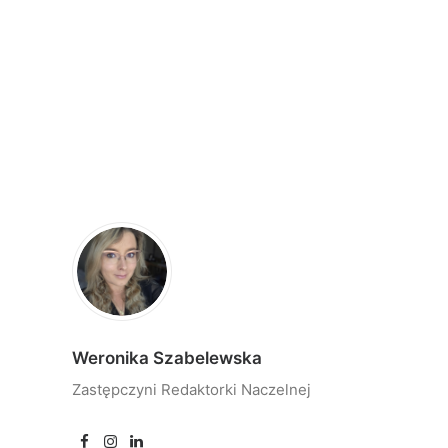
Weronika Szabelewska
Zastępczyni Redaktorki Naczelnej