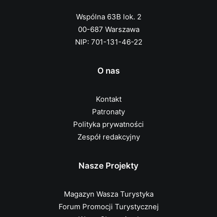
Wspólna 63B lok. 2
00-687 Warszawa
NIP: 701-131-46-22
O nas
Kontakt
Patronaty
Polityka prywatności
Zespół redakcyjny
Nasze Projekty
Magazyn Wasza Turystyka
Forum Promocji Turystycznej