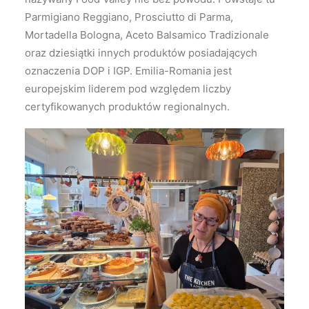
Parmigiano Reggiano, Prosciutto di Parma,
Mortadella Bologna, Aceto Balsamico Tradizionale
oraz dziesiątki innych produktów posiadających
oznaczenia DOP i IGP. Emilia-Romania jest
europejskim liderem pod względem liczby
certyfikowanych produktów regionalnych.