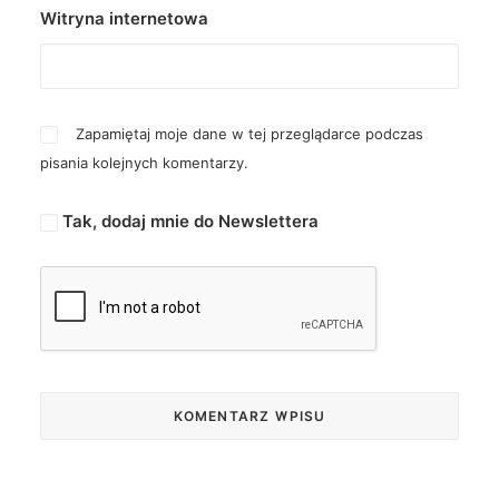
Witryna internetowa
Zapamiętaj moje dane w tej przeglądarce podczas
pisania kolejnych komentarzy.
Tak, dodaj mnie do Newslettera