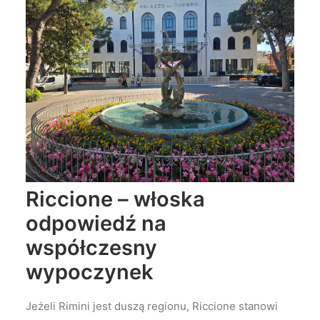
Riccione – włoska
odpowiedź na
współczesny
wypoczynek
Jeżeli Rimini jest duszą regionu, Riccione stanowi