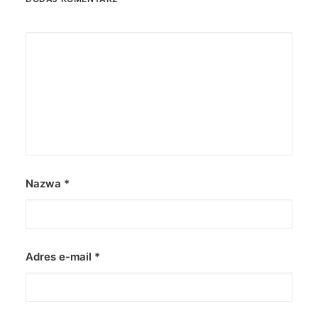
Nazwa
*
Adres e-mail
*