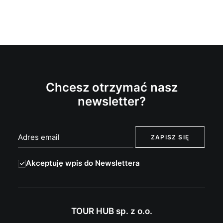
Chcesz otrzymać nasz
newsletter?
Akceptuję wpis do Newslettera
TOUR HUB sp. z o.o.