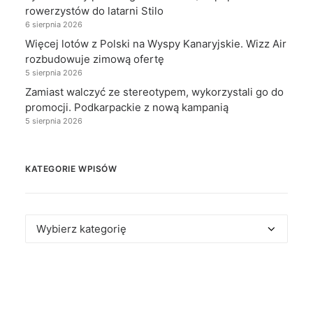
rowerzystów do latarni Stilo
6 sierpnia 2026
Więcej lotów z Polski na Wyspy Kanaryjskie. Wizz Air
rozbudowuje zimową ofertę
5 sierpnia 2026
Zamiast walczyć ze stereotypem, wykorzystali go do
promocji. Podkarpackie z nową kampanią
5 sierpnia 2026
KATEGORIE WPISÓW
Kategorie
wpisów