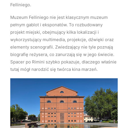
Felliniego.
Muzeum Felliniego nie jest klasycznym muzeum
pełnym gablot i eksponatów. To rozbudowany
projekt miejski, obejmujący kilka lokalizacji i
wykorzystujący multimedia, projekcje, dźwięki oraz
elementy scenografii. Zwiedzający nie tyle poznają
biografię reżysera, co zanurzają się w jego świecie.
Spacer po Rimini szybko pokazuje, dlaczego właśnie
tutaj mógł narodzić się twórca kina marzeń.