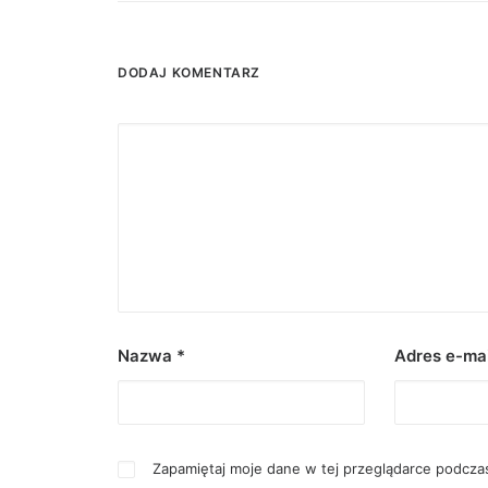
DODAJ KOMENTARZ
Nazwa
*
Adres e-ma
Zapamiętaj moje dane w tej przeglądarce podczas