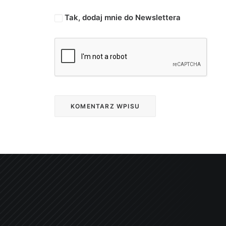
Tak, dodaj mnie do Newslettera