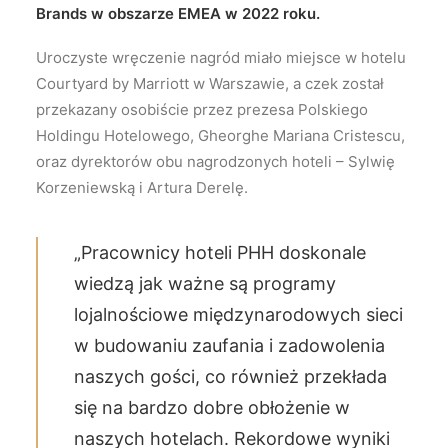
Brands w obszarze EMEA w 2022 roku.
Uroczyste wręczenie nagród miało miejsce w hotelu
Courtyard by Marriott w Warszawie, a czek został
przekazany osobiście przez prezesa Polskiego
Holdingu Hotelowego, Gheorghe Mariana Cristescu,
oraz dyrektorów obu nagrodzonych hoteli – Sylwię
Korzeniewską i Artura Derelę.
„Pracownicy hoteli PHH doskonale
wiedzą jak ważne są programy
lojalnościowe międzynarodowych sieci
w budowaniu zaufania i zadowolenia
naszych gości, co również przekłada
się na bardzo dobre obłożenie w
naszych hotelach. Rekordowe wyniki