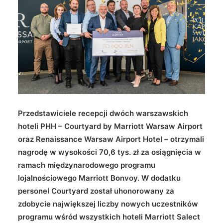
Wyszukiwanie
Przedstawiciele recepcji dwóch warszawskich
hoteli PHH – Courtyard by Marriott Warsaw Airport
oraz Renaissance Warsaw Airport Hotel – otrzymali
nagrodę w wysokości 70,6 tys. zł za osiągnięcia w
ramach międzynarodowego programu
lojalnościowego Marriott Bonvoy. W dodatku
personel Courtyard został uhonorowany za
zdobycie największej liczby nowych uczestników
programu wśród wszystkich hoteli Marriott Salect