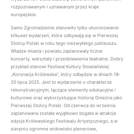
rozpoznawanym i uznawanym przez kraje
europejskie.
Samo Zgromadzenie stanowiło tylko ukoronowanie
kilkuset wydarzeń, które odbywają się w Pierwszej
Stolicy Polski w roku tego niezwykłego jubileuszu.
Władze miasta i powiatu zaplanowały liczne
koncerty, warsztaty i przedstawienia teatralne. Dobry
przykład stanowi Festiwal Kultury Słowiańskiej
„Koronacja Królewska”, który odbędzie w dniach 18-
20 lipca 2025. Jest to wydarzenie o charakterze
rekonstrukcyjnym, łączące elementy edukacyjne i
kulturowe oraz wykorzystujące historię Gniezna jako
Pierwszej Stolicy Polski. Od czerwca do września
zaplanowana została wyjątkowo bogata w atrakcje
edycja Królewskiego Festiwalu Artystycznego, a w
sierpniu ogromne widowisko plenerowe,