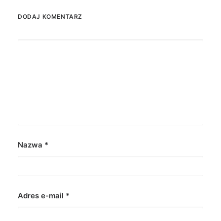
DODAJ KOMENTARZ
Nazwa
*
Adres e-mail
*