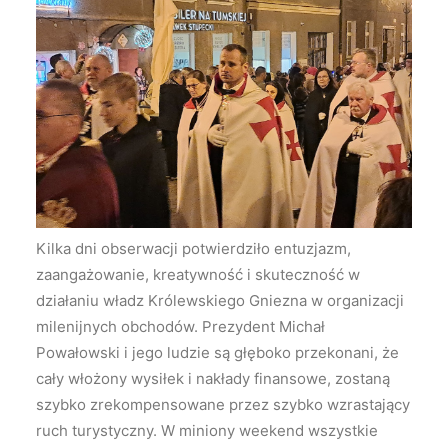
Kilka dni obserwacji potwierdziło entuzjazm,
zaangażowanie, kreatywność i skuteczność w
działaniu władz Królewskiego Gniezna w organizacji
milenijnych obchodów. Prezydent Michał
Powałowski i jego ludzie są głęboko przekonani, że
cały włożony wysiłek i nakłady finansowe, zostaną
szybko zrekompensowane przez szybko wzrastający
ruch turystyczny. W miniony weekend wszystkie