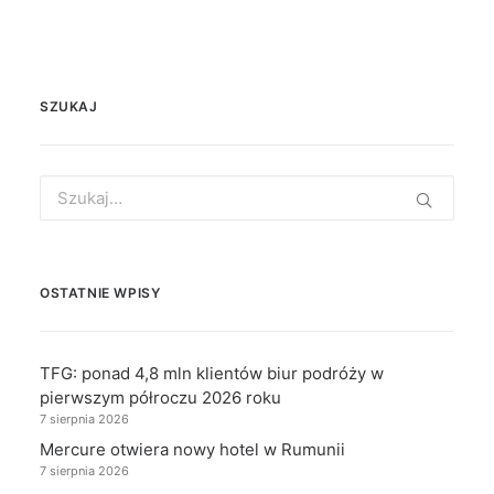
SZUKAJ
Search
for:
OSTATNIE WPISY
TFG: ponad 4,8 mln klientów biur podróży w
pierwszym półroczu 2026 roku
7 sierpnia 2026
Mercure otwiera nowy hotel w Rumunii
7 sierpnia 2026