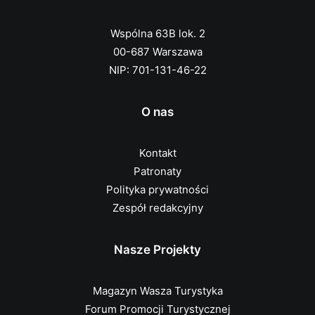
Wspólna 63B lok. 2
00-687 Warszawa
NIP: 701-131-46-22
O nas
Kontakt
Patronaty
Polityka prywatności
Zespół redakcyjny
Nasze Projekty
Magazyn Wasza Turystyka
Forum Promocji Turystycznej