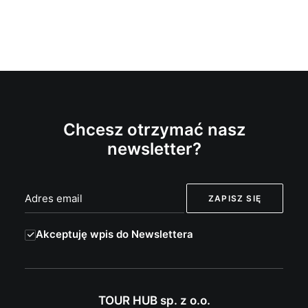
Chcesz otrzymać nasz
newsletter?
Akceptuję wpis do Newslettera
TOUR HUB sp. z o.o.