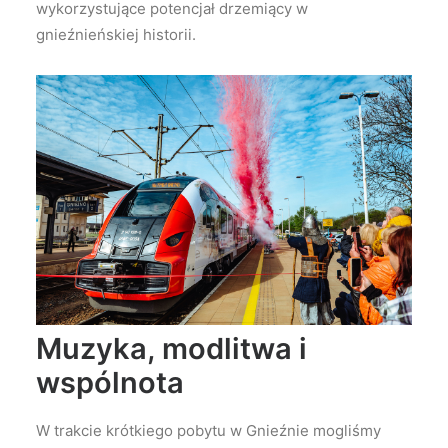
wykorzystujące potencjał drzemiący w
gnieźnieńskiej historii.
Muzyka, modlitwa i
wspólnota
W trakcie krótkiego pobytu w Gnieźnie mogliśmy