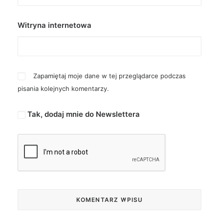
Witryna internetowa
Zapamiętaj moje dane w tej przeglądarce podczas
pisania kolejnych komentarzy.
Tak, dodaj mnie do Newslettera