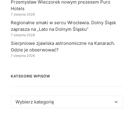
Przemysław Wieczorek nowym prezesem Puro
Hotels
7 sierpnia 2026
Regionalne smaki w sercu Wrocławia. Dolny Śląsk
zaprasza na „Lato na Dolnym Śląsku”
7 sierpnia 2026
Sierpniowe zjawiska astronomiczne na Kanarach.
Gdzie je obserwować?
7 sierpnia 2026
KATEGORIE WPISÓW
Kategorie
wpisów