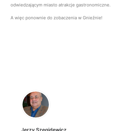
odwiedzającym miasto atrakcje gastronomiczne.
A więc ponownie do zobaczenia w Gnieźnie!
Jerzy Szegidewicz