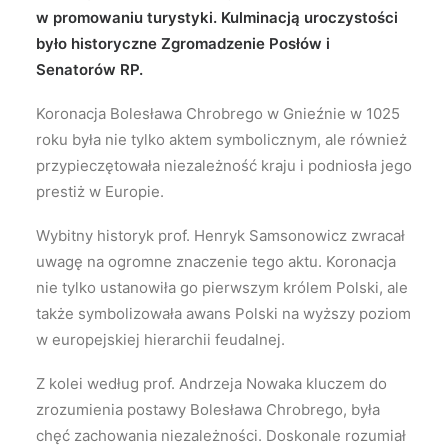
w promowaniu turystyki. Kulminacją uroczystości
było historyczne Zgromadzenie Posłów i
Senatorów RP.
Koronacja Bolesława Chrobrego w Gnieźnie w 1025
roku była nie tylko aktem symbolicznym, ale również
przypieczętowała niezależność kraju i podniosła jego
prestiż w Europie.
Wybitny historyk prof. Henryk Samsonowicz zwracał
uwagę na ogromne znaczenie tego aktu. Koronacja
nie tylko ustanowiła go pierwszym królem Polski, ale
także symbolizowała awans Polski na wyższy poziom
w europejskiej hierarchii feudalnej.
Z kolei według prof. Andrzeja Nowaka kluczem do
zrozumienia postawy Bolesława Chrobrego, była
chęć zachowania niezależności. Doskonale rozumiał