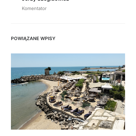
Komentator
POWIĄZANE WPISY