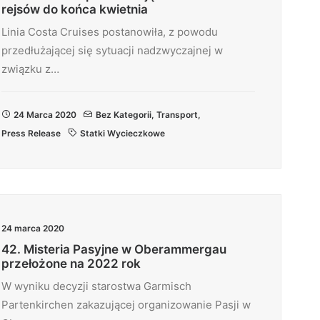
rejsów do końca kwietnia
Linia Costa Cruises postanowiła, z powodu
przedłużającej się sytuacji nadzwyczajnej w
związku z…
24 Marca 2020
Bez Kategorii
,
Transport
,
Press Release
Statki Wycieczkowe
24 marca 2020
42. Misteria Pasyjne w Oberammergau
przełożone na 2022 rok
W wyniku decyzji starostwa Garmisch
Partenkirchen zakazującej organizowanie Pasji w