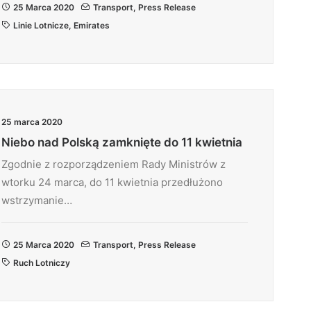
25 Marca 2020
Transport
,
Press Release
Linie Lotnicze
,
Emirates
25 marca 2020
Niebo nad Polską zamknięte do 11 kwietnia
Zgodnie z rozporządzeniem Rady Ministrów z
wtorku 24 marca, do 11 kwietnia przedłużono
wstrzymanie…
25 Marca 2020
Transport
,
Press Release
Ruch Lotniczy