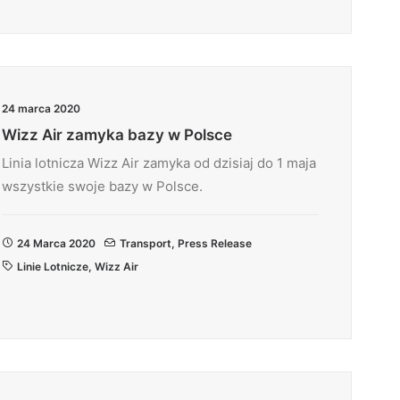
24 marca 2020
Wizz Air zamyka bazy w Polsce
Linia lotnicza Wizz Air zamyka od dzisiaj do 1 maja
wszystkie swoje bazy w Polsce.
24 Marca 2020
Transport
,
Press Release
Linie Lotnicze
,
Wizz Air