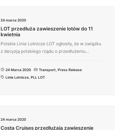
24 marca 2020
LOT przedłuża zawieszenie lotów do 11
kwietnia
Polskie Linie Lotnicze LOT ogłosiły, że w związku
z decyzją polskiego rządu o przedłużeniu…
24 Marca 2020
Transport
,
Press Release
Linie Lotnicze
,
PLL LOT
24 marca 2020
Costa Cruises przedłużają zawieszenie