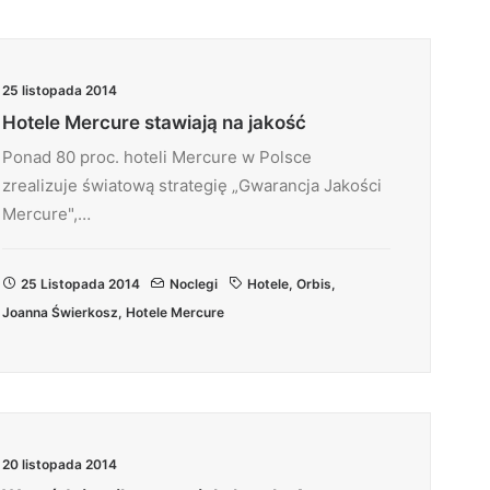
25 listopada 2014
Hotele Mercure stawiają na jakość
Ponad 80 proc. hoteli Mercure w Polsce
zrealizuje światową strategię „Gwarancja Jakości
Mercure",…
25 Listopada 2014
Noclegi
Hotele
,
Orbis
,
Joanna Świerkosz
,
Hotele Mercure
20 listopada 2014