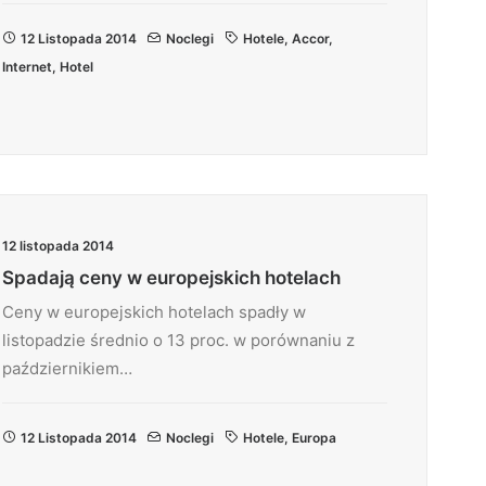
12 Listopada 2014
Noclegi
Hotele
,
Accor
,
Internet
,
Hotel
12 listopada 2014
Spadają ceny w europejskich hotelach
Ceny w europejskich hotelach spadły w
listopadzie średnio o 13 proc. w porównaniu z
październikiem…
12 Listopada 2014
Noclegi
Hotele
,
Europa