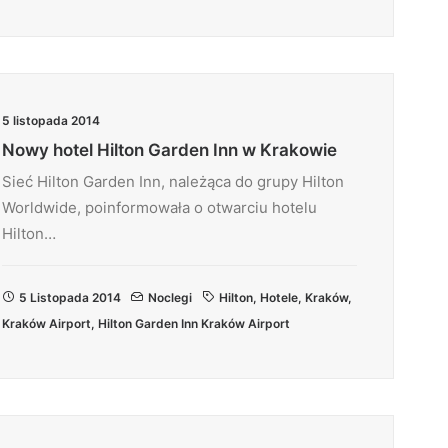
5 listopada 2014
Nowy hotel Hilton Garden Inn w Krakowie
Sieć Hilton Garden Inn, należąca do grupy Hilton
Worldwide, poinformowała o otwarciu hotelu
Hilton…
5 Listopada 2014
Noclegi
Hilton
,
Hotele
,
Kraków
,
Kraków Airport
,
Hilton Garden Inn Kraków Airport