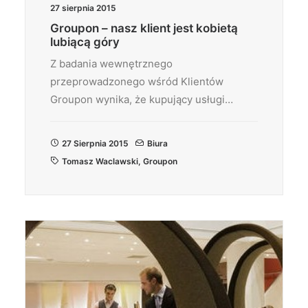
27 sierpnia 2015
Groupon – nasz klient jest kobietą
lubiącą góry
Z badania wewnętrznego
przeprowadzonego wśród Klientów
Groupon wynika, że kupujący usługi…
27 Sierpnia 2015
Biura
Tomasz Waclawski
,
Groupon