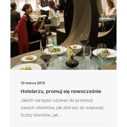
10 marca 2015
Hotelarzu, promuj się nowocześnie
Jakich narzędzi używać do promocji
swoich obiektów, jak dotrzeć do większej
liczby klientów, jak…