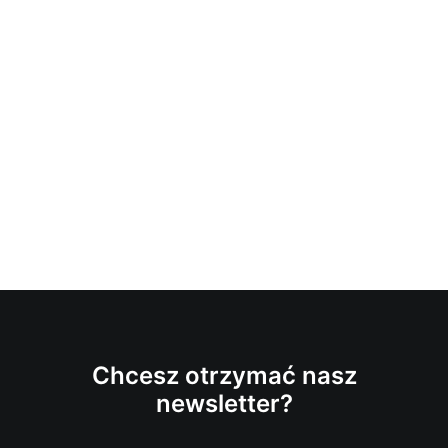
Chcesz otrzymać nasz
newsletter?