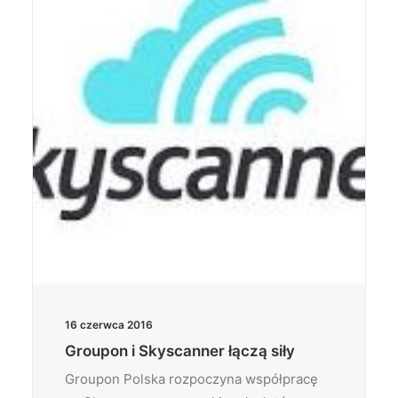
Wyszukiwanie
16 czerwca 2016
Groupon i Skyscanner łączą siły
Groupon Polska rozpoczyna współpracę