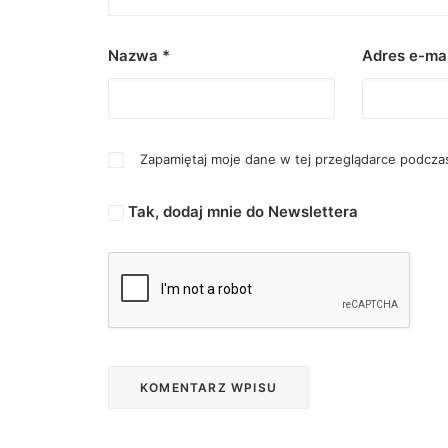
Nazwa
*
Adres e-ma
Zapamiętaj moje dane w tej przeglądarce podczas
Tak, dodaj mnie do Newslettera