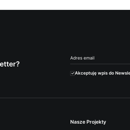
etter?
Akceptuję wpis do Newsle
Nasze Projekty