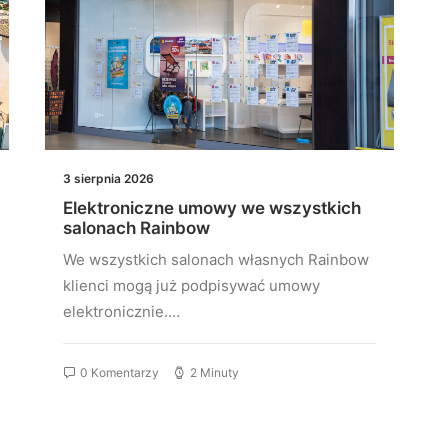
3 sierpnia 2026
Elektroniczne umowy we wszystkich
salonach Rainbow
We wszystkich salonach własnych Rainbow
klienci mogą już podpisywać umowy
elektronicznie.…
0 Komentarzy
2 Minuty