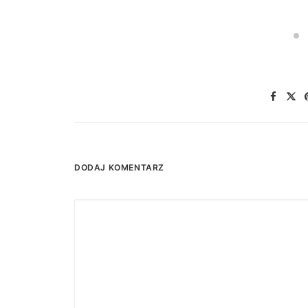
DODAJ KOMENTARZ