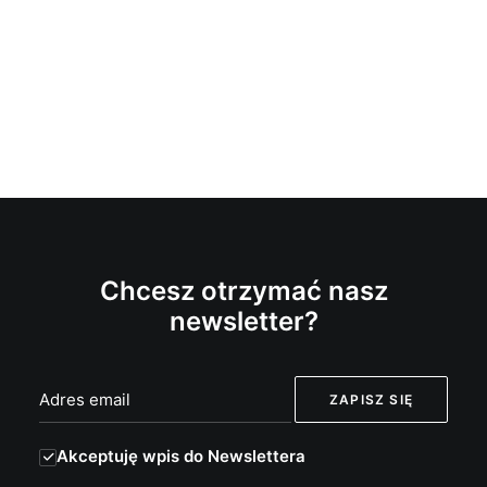
Chcesz otrzymać nasz
newsletter?
Akceptuję wpis do Newslettera