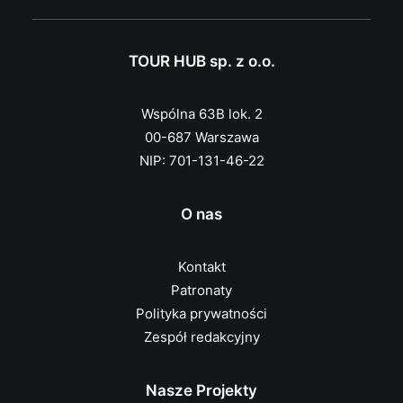
TOUR HUB sp. z o.o.
Wspólna 63B lok. 2
00-687 Warszawa
NIP: 701-131-46-22
O nas
Kontakt
Patronaty
Polityka prywatności
Zespół redakcyjny
Nasze Projekty