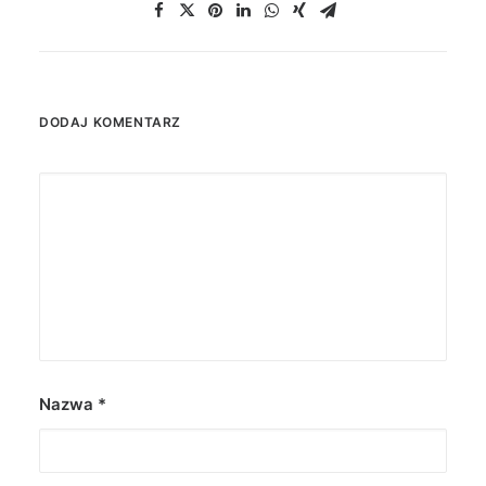
DODAJ KOMENTARZ
Nazwa
*