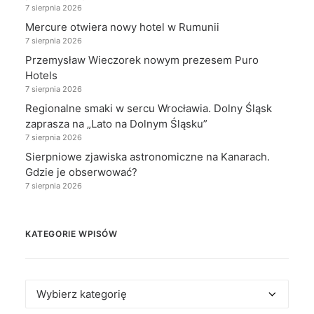
7 sierpnia 2026
Mercure otwiera nowy hotel w Rumunii
7 sierpnia 2026
Przemysław Wieczorek nowym prezesem Puro
Hotels
7 sierpnia 2026
Regionalne smaki w sercu Wrocławia. Dolny Śląsk
zaprasza na „Lato na Dolnym Śląsku”
7 sierpnia 2026
Sierpniowe zjawiska astronomiczne na Kanarach.
Gdzie je obserwować?
7 sierpnia 2026
KATEGORIE WPISÓW
Kategorie
wpisów