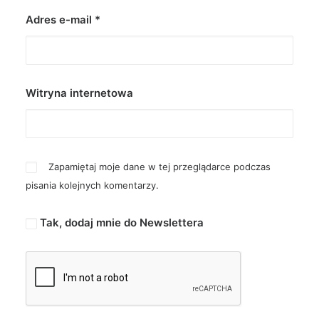
Adres e-mail
*
Witryna internetowa
Zapamiętaj moje dane w tej przeglądarce podczas
pisania kolejnych komentarzy.
Tak, dodaj mnie do Newslettera