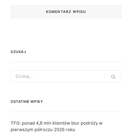
SZUKAJ
Search
for:
OSTATNIE WPISY
TFG: ponad 4,8 mln klientów biur podróży w
pierwszym półroczu 2026 roku