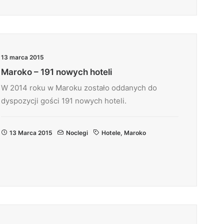
13 marca 2015
Maroko – 191 nowych hoteli
W 2014 roku w Maroku zostało oddanych do
dyspozycji gości 191 nowych hoteli.
13 Marca 2015
Noclegi
Hotele
,
Maroko