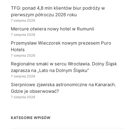
TFG: ponad 4,8 mln klientów biur podróży w
pierwszym półroczu 2026 roku
7 sierpnia 2026
Mercure otwiera nowy hotel w Rumunii
7 sierpnia 2026
Przemysław Wieczorek nowym prezesem Puro
Hotels
7 sierpnia 2026
Regionalne smaki w sercu Wrocławia. Dolny Śląsk
zaprasza na „Lato na Dolnym Śląsku”
7 sierpnia 2026
Sierpniowe zjawiska astronomiczne na Kanarach.
Gdzie je obserwować?
7 sierpnia 2026
KATEGORIE WPISÓW