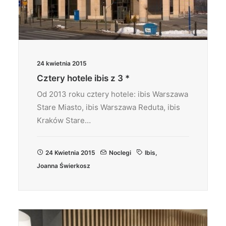
24 kwietnia 2015
Cztery hotele ibis z 3 *
Od 2013 roku cztery hotele: ibis Warszawa
Stare Miasto, ibis Warszawa Reduta, ibis
Kraków Stare…
24 Kwietnia 2015
Noclegi
Ibis
,
Joanna Świerkosz