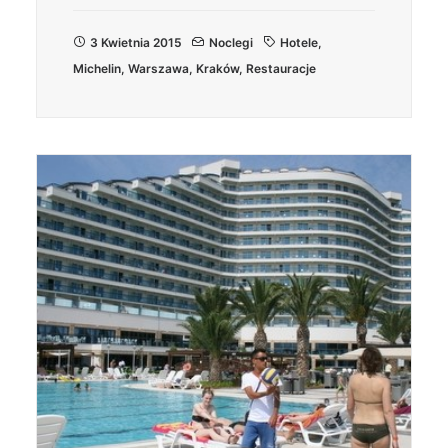
3 Kwietnia 2015
Noclegi
Hotele
,
Michelin
,
Warszawa
,
Kraków
,
Restauracje