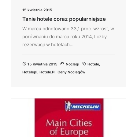
15 kwietnia 2015
Tanie hotele coraz popularniejsze
W marcu odnotowano 33,1 proc. wzrost, w
porównaniu do marca roku 2014, liczby
rezerwacji w hotelach…
15 Kwietnia 2015
Noclegi
Hotele
,
Hotelepl
,
Hotele.pl
,
Ceny Noclegów