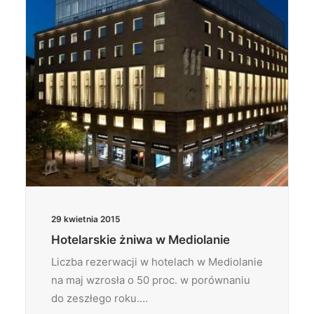
29 kwietnia 2015
Hotelarskie żniwa w Mediolanie
Liczba rezerwacji w hotelach w Mediolanie
na maj wzrosła o 50 proc. w porównaniu
do zeszłego roku.…