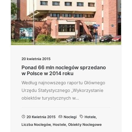
20 kwietnia 2015
Ponad 66 mln noclegów sprzedano
w Polsce w 2014 roku
Według najnowszego raportu Głównego
Urzędu Statystycznego „Wykorzystanie
obiektów turystycznych w…
20 Kwietnia 2015
Noclegi
Hotele
,
Liczba Noclegów
,
Hostele
,
Obiekty Noclegowe