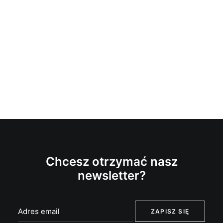
Chcesz otrzymać nasz
newsletter?